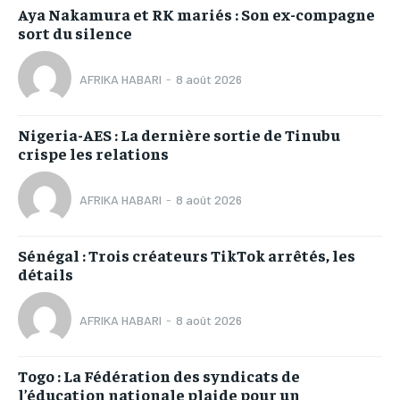
Aya Nakamura et RK mariés : Son ex-compagne
sort du silence
AFRIKA HABARI
-
8 août 2026
Nigeria-AES : La dernière sortie de Tinubu
crispe les relations
AFRIKA HABARI
-
8 août 2026
Sénégal : Trois créateurs TikTok arrêtés, les
détails
AFRIKA HABARI
-
8 août 2026
Togo : La Fédération des syndicats de
l’éducation nationale plaide pour un