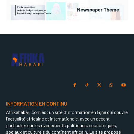
INFORMATION EN CONTINU
Afrikahabari.com est un site d'information en ligne qui couvre
l'actualité africaine et internationale, avec un accent
particulier sur les événements politiques, économiques,
sociaux et culturels du continent africain. Le site propose