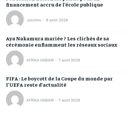
financement accru de l’école publique
Justimo
-
8 août 2026
Aya Nakamura mariée ? Les clichés de sa
cérémonie enflamment les réseaux sociaux
AFRIKA HABARI
-
7 août 2026
FIFA : Le boycott de la Coupe du monde par
l’UEFA reste d’actualité
AFRIKA HABARI
-
7 août 2026