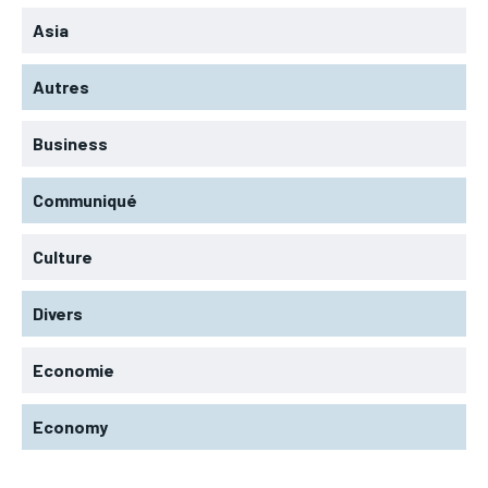
Asia
Autres
Business
Communiqué
Culture
Divers
Economie
Economy