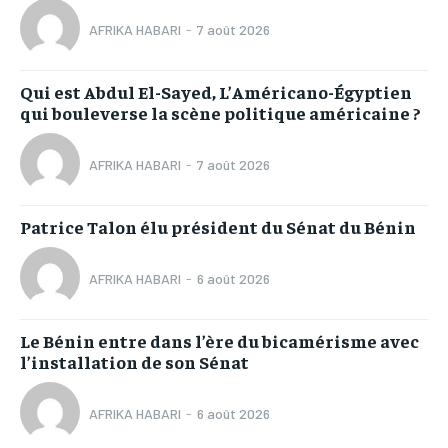
AFRIKA HABARI
-
7 août 2026
Qui est Abdul El-Sayed, L’Américano-Égyptien
qui bouleverse la scène politique américaine ?
AFRIKA HABARI
-
7 août 2026
Patrice Talon élu président du Sénat du Bénin
AFRIKA HABARI
-
6 août 2026
Le Bénin entre dans l’ère du bicamérisme avec
l’installation de son Sénat
AFRIKA HABARI
-
6 août 2026