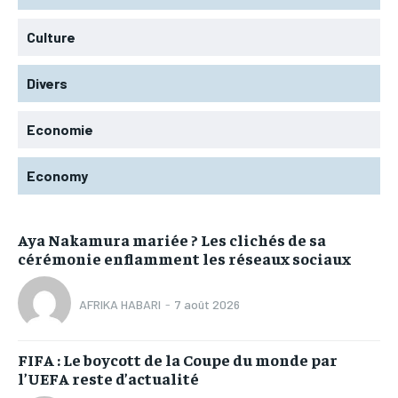
Culture
Divers
Economie
Economy
Aya Nakamura mariée ? Les clichés de sa
cérémonie enflamment les réseaux sociaux
AFRIKA HABARI
-
7 août 2026
FIFA : Le boycott de la Coupe du monde par
l’UEFA reste d’actualité