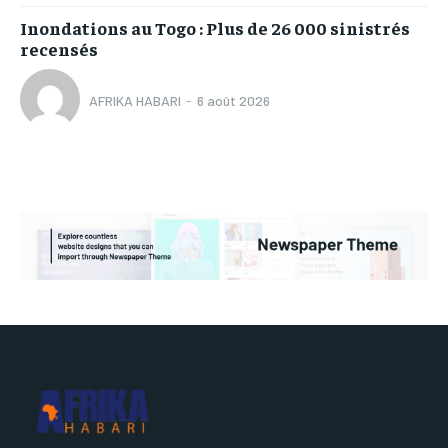
Inondations au Togo : Plus de 26 000 sinistrés
recensés
AFRIKA HABARI
-
6 août 2026