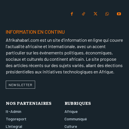
INFORMATION EN CONTINU
Afrikahabari.com est un site d'information en ligne qui couvre
l'actualité africaine et internationale, avec un accent
particulier sur les événements politiques, économiques,
sociaux et culturels du continent africain. Le site propose
des articles récents sur des sujets variés, allant des élections
présidentielles aux initiatives technologiques en Afrique.
NEWSLETTER
NOS PARTENIAIRES
RUBRIQUES
It-Admin
Afrique
Togoreport
Communiqué
L’integral
Culture