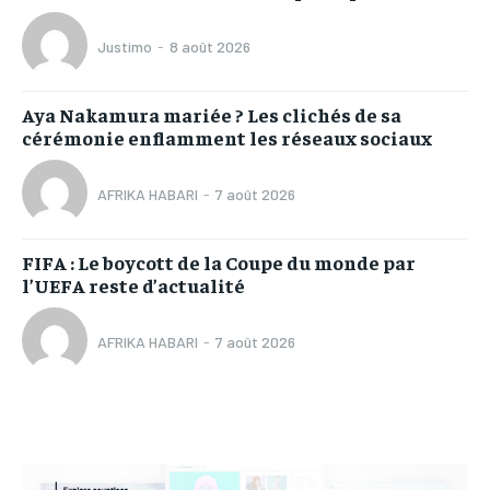
Justimo
-
8 août 2026
Aya Nakamura mariée ? Les clichés de sa
cérémonie enflamment les réseaux sociaux
AFRIKA HABARI
-
7 août 2026
FIFA : Le boycott de la Coupe du monde par
l’UEFA reste d’actualité
AFRIKA HABARI
-
7 août 2026