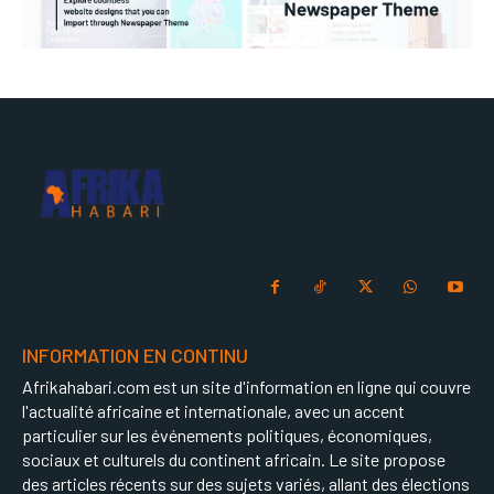
INFORMATION EN CONTINU
Afrikahabari.com est un site d'information en ligne qui couvre
l'actualité africaine et internationale, avec un accent
particulier sur les événements politiques, économiques,
sociaux et culturels du continent africain. Le site propose
des articles récents sur des sujets variés, allant des élections