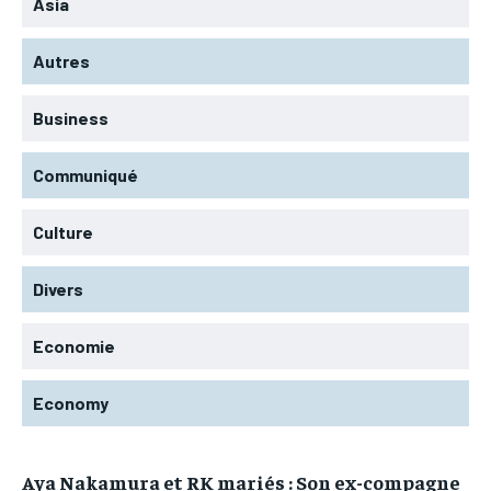
Asia
Autres
Business
Communiqué
Culture
Divers
Economie
Economy
Aya Nakamura et RK mariés : Son ex-compagne