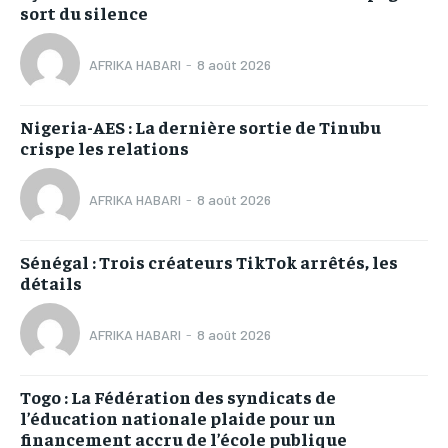
sort du silence
AFRIKA HABARI
-
8 août 2026
Nigeria-AES : La dernière sortie de Tinubu
crispe les relations
AFRIKA HABARI
-
8 août 2026
Sénégal : Trois créateurs TikTok arrêtés, les
détails
AFRIKA HABARI
-
8 août 2026
Togo : La Fédération des syndicats de
l’éducation nationale plaide pour un
financement accru de l’école publique