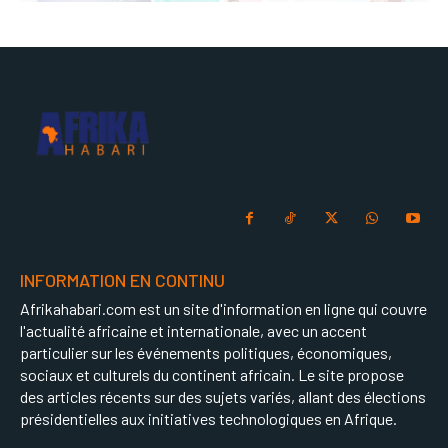
INFORMATION EN CONTINU
Afrikahabari.com est un site d'information en ligne qui couvre
l'actualité africaine et internationale, avec un accent
particulier sur les événements politiques, économiques,
sociaux et culturels du continent africain. Le site propose
des articles récents sur des sujets variés, allant des élections
présidentielles aux initiatives technologiques en Afrique.