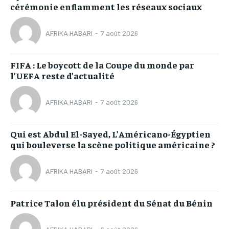
cérémonie enflamment les réseaux sociaux
AFRIKA HABARI
-
7 août 2026
FIFA : Le boycott de la Coupe du monde par
l’UEFA reste d’actualité
AFRIKA HABARI
-
7 août 2026
Qui est Abdul El-Sayed, L’Américano-Égyptien
qui bouleverse la scène politique américaine ?
AFRIKA HABARI
-
7 août 2026
Patrice Talon élu président du Sénat du Bénin