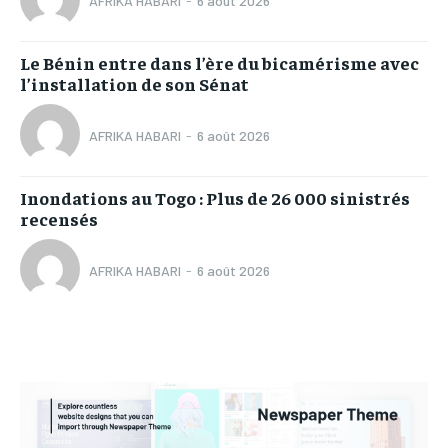
AFRIKA HABARI
-
6 août 2026
Le Bénin entre dans l’ère du bicamérisme avec
l’installation de son Sénat
AFRIKA HABARI
-
6 août 2026
Inondations au Togo : Plus de 26 000 sinistrés
recensés
AFRIKA HABARI
-
6 août 2026