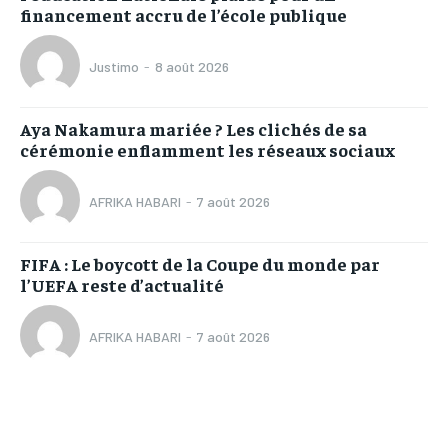
financement accru de l’école publique
Justimo
-
8 août 2026
Aya Nakamura mariée ? Les clichés de sa
cérémonie enflamment les réseaux sociaux
AFRIKA HABARI
-
7 août 2026
FIFA : Le boycott de la Coupe du monde par
l’UEFA reste d’actualité
AFRIKA HABARI
-
7 août 2026