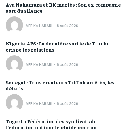
Aya Nakamura et RK mariés : Son ex-compagne
sort du silence
AFRIKA HABARI
-
8 août 2026
Nigeria-AES : La dernière sortie de Tinubu
crispe les relations
AFRIKA HABARI
-
8 août 2026
Sénégal : Trois créateurs TikTok arrêtés, les
détails
AFRIKA HABARI
-
8 août 2026
Togo : La Fédération des syndicats de
l’éducation nationale plaide pour un