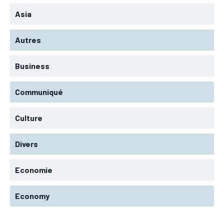
Asia
Autres
Business
Communiqué
Culture
Divers
Economie
Economy