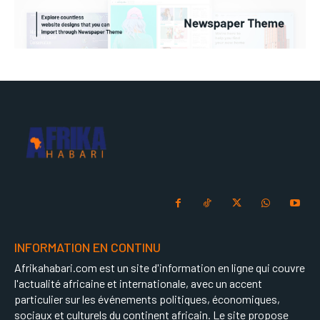
INFORMATION EN CONTINU
Afrikahabari.com est un site d'information en ligne qui couvre
l'actualité africaine et internationale, avec un accent
particulier sur les événements politiques, économiques,
sociaux et culturels du continent africain. Le site propose