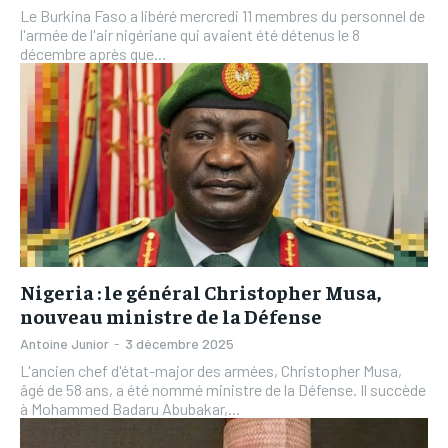
Le Burkina Faso a libéré mercredi 11 membres du personnel de
l'armée de l'air nigériane qui avaient été détenus le 8
décembre après que...
Nigeria : le général Christopher Musa,
nouveau ministre de la Défense
Antoine Junior
-
3 décembre 2025
L'ancien chef d'état-major des armées, Christopher Musa,
âgé de 58 ans, a été nommé ministre de la Défense. Il succède
à Mohammed Badaru Abubakar,...