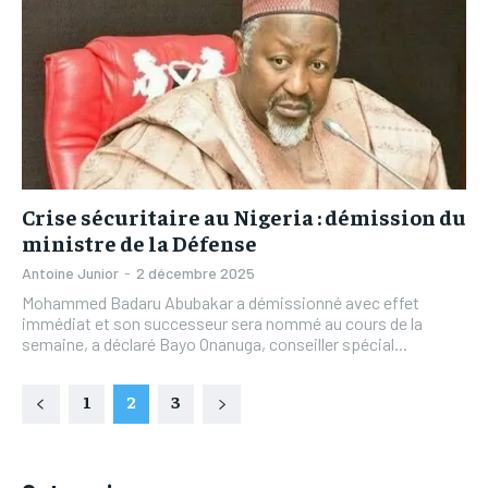
Crise sécuritaire au Nigeria : démission du
ministre de la Défense
Antoine Junior
-
2 décembre 2025
Mohammed Badaru Abubakar a démissionné avec effet
immédiat et son successeur sera nommé au cours de la
semaine, a déclaré Bayo Onanuga, conseiller spécial...
1
2
3