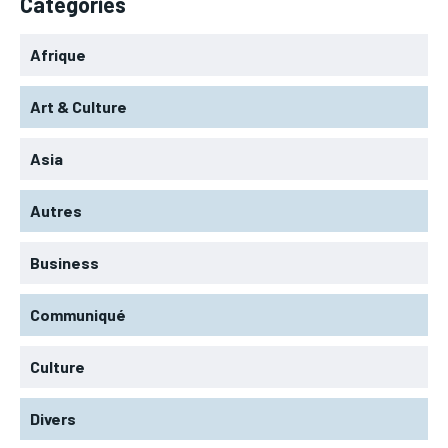
Categories
Afrique
Art & Culture
Asia
Autres
Business
Communiqué
Culture
Divers