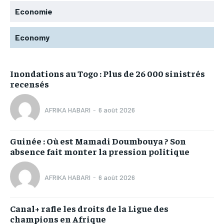
Economie
Economy
Inondations au Togo : Plus de 26 000 sinistrés
recensés
AFRIKA HABARI
-
6 août 2026
Guinée : Où est Mamadi Doumbouya ? Son
absence fait monter la pression politique
AFRIKA HABARI
-
6 août 2026
Canal+ rafle les droits de la Ligue des
champions en Afrique