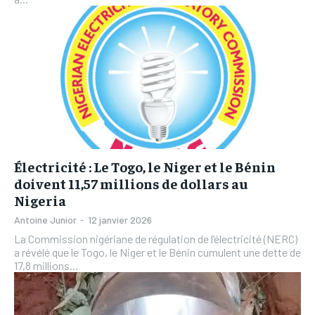
Électricité : Le Togo, le Niger et le Bénin
doivent 11,57 millions de dollars au
Nigeria
Antoine Junior
-
12 janvier 2026
La Commission nigériane de régulation de l’électricité (NERC)
a révélé que le Togo, le Niger et le Bénin cumulent une dette de
17,8 millions...