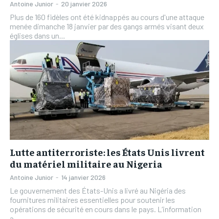
Antoine Junior
-
20 janvier 2026
Plus de 160 fidèles ont été kidnappés au cours d'une attaque
menée dimanche 18 janvier par des gangs armés visant deux
églises dans un...
Lutte antiterroriste: les États Unis livrent
du matériel militaire au Nigeria
Antoine Junior
-
14 janvier 2026
Le gouvernement des États-Unis a livré au Nigéria des
fournitures militaires essentielles pour soutenir les
opérations de sécurité en cours dans le pays. L’information
a...