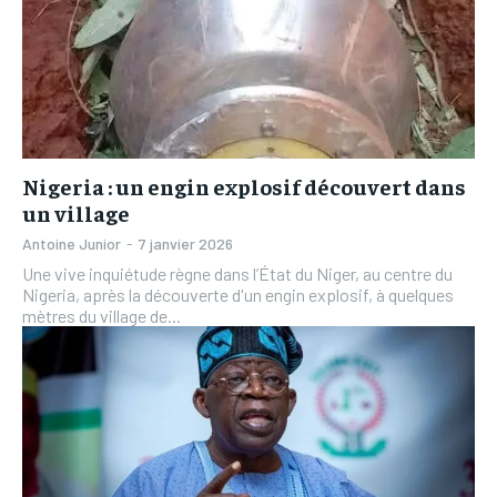
Nigeria : un engin explosif découvert dans
un village
Antoine Junior
-
7 janvier 2026
Une vive inquiétude règne dans l’État du Niger, au centre du
Nigeria, après la découverte d'un engin explosif, à quelques
mètres du village de...