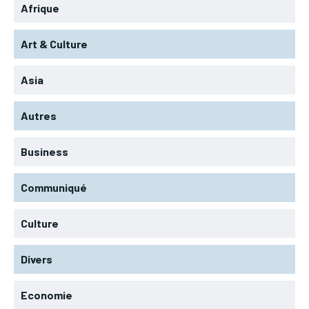
Afrique
Art & Culture
Asia
Autres
Business
Communiqué
Culture
Divers
Economie