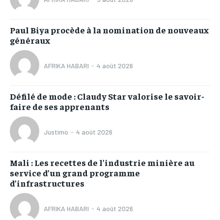
Paul Biya procède à la nomination de nouveaux
généraux
AFRIKA HABARI
-
4 août 2026
Défilé de mode : Claudy Star valorise le savoir-
faire de ses apprenants
Justimo
-
4 août 2026
Mali : Les recettes de l’industrie minière au
service d’un grand programme
d’infrastructures
AFRIKA HABARI
-
4 août 2026