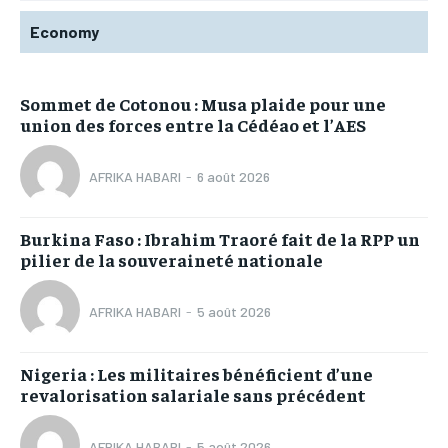
Economy
Sommet de Cotonou : Musa plaide pour une
union des forces entre la Cédéao et l’AES
AFRIKA HABARI
-
6 août 2026
Burkina Faso : Ibrahim Traoré fait de la RPP un
pilier de la souveraineté nationale
AFRIKA HABARI
-
5 août 2026
Nigeria : Les militaires bénéficient d’une
revalorisation salariale sans précédent
AFRIKA HABARI
-
5 août 2026