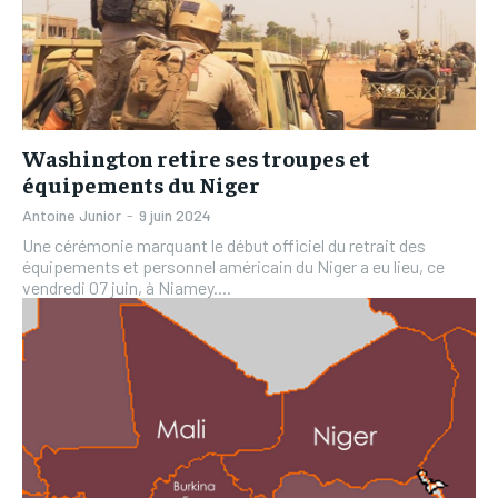
Washington retire ses troupes et
équipements du Niger
Antoine Junior
-
9 juin 2024
Une cérémonie marquant le début officiel du retrait des
équipements et personnel américain du Niger a eu lieu, ce
vendredi 07 juin, à Niamey....