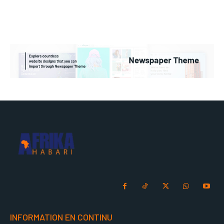
INFORMATION EN CONTINU