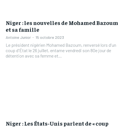
Niger : les nouvelles de Mohamed Bazoum
et sa famille
Antoine Junior
-
15 octobre 2023
Le président nigérien Mohamed Bazoum, renversé lors d'un
coup d'État le 26 juillet, entame vendredi son 80e jour de
détention avec sa femme et...
Niger : Les États-Unis parlent de « coup