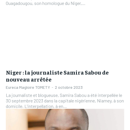
Ouagadougou, son homologue du Niger,...
Niger : la journaliste Samira Sabou de
nouveau arrêtée
Eureca Magloire TOMETY
-
2 octobre 2023
La journaliste et blogueuse, Samira Sabou a été interpellée le
30 septembre 2023 dans la capitale nigérienne, Niamey, à son
domicile. L'interpellation, à en...