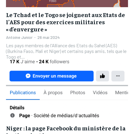
Le Tchad et le Togo se joignent aux Etats de
l’AES pour des exercices militaires
« d’envergure »
Antoine Junior
-
26 mai 2024
Les pays membres de l'Alliance des Etats du Sahel (AES)
(Burkina Faso, Mali et Niger) et certains pays amis, tels que le
Togo et...
Niger : la page Facebook du ministère de la