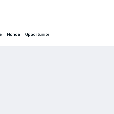
e
Monde
Opportunité