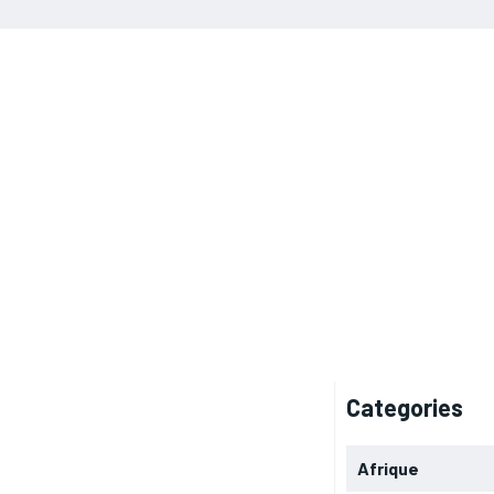
Categories
Afrique