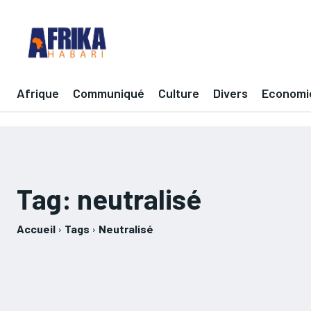
Afrique
Communiqué
Culture
Divers
Economi
Tag:
neutralisé
Accueil
Tags
Neutralisé