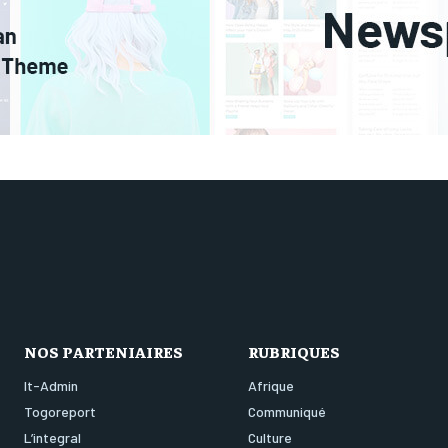
NOS PARTENIAIRES
RUBRIQUES
It-Admin
Afrique
Togoreport
Communiqué
L’integral
Culture