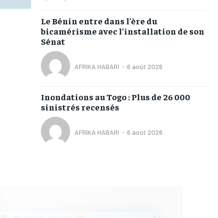
Le Bénin entre dans l’ère du
bicamérisme avec l’installation de son
Sénat
AFRIKA HABARI
-
6 août 2026
Inondations au Togo : Plus de 26 000
sinistrés recensés
AFRIKA HABARI
-
6 août 2026