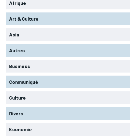
Afrique
Art & Culture
Asia
Autres
Business
Communiqué
Culture
Divers
Economie