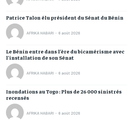
Patrice Talon élu président du Sénat du Bénin
AFRIKA HABARI
-
6 août 2026
Le Bénin entre dans l’ère du bicamérisme avec
l’installation de son Sénat
AFRIKA HABARI
-
6 août 2026
Inondations au Togo : Plus de 26 000 sinistrés
recensés
AFRIKA HABARI
-
6 août 2026