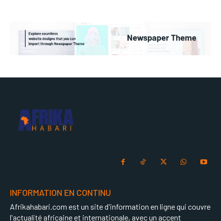
INFORMATION EN CONTINU
Afrikahabari.com est un site d'information en ligne qui couvre
l'actualité africaine et internationale, avec un accent