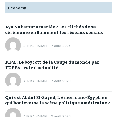
Economy
Aya Nakamura mariée ? Les clichés de sa
cérémonie enflamment les réseaux sociaux
AFRIKA HABARI
-
7 août 2026
FIFA : Le boycott de la Coupe du monde par
l’UEFA reste d’actualité
AFRIKA HABARI
-
7 août 2026
Qui est Abdul El-Sayed, L’Américano-Égyptien
qui bouleverse la scène politique américaine ?
AFRIKA HABARI
-
7 août 2026