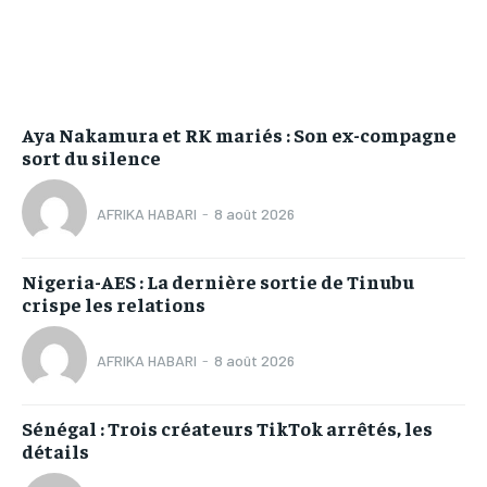
Aya Nakamura et RK mariés : Son ex-compagne
sort du silence
AFRIKA HABARI
-
8 août 2026
Nigeria-AES : La dernière sortie de Tinubu
crispe les relations
AFRIKA HABARI
-
8 août 2026
Sénégal : Trois créateurs TikTok arrêtés, les
détails