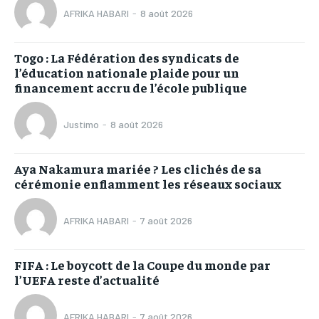
AFRIKA HABARI
-
8 août 2026
Togo : La Fédération des syndicats de
l’éducation nationale plaide pour un
financement accru de l’école publique
Justimo
-
8 août 2026
Aya Nakamura mariée ? Les clichés de sa
cérémonie enflamment les réseaux sociaux
AFRIKA HABARI
-
7 août 2026
FIFA : Le boycott de la Coupe du monde par
l’UEFA reste d’actualité
AFRIKA HABARI
-
7 août 2026