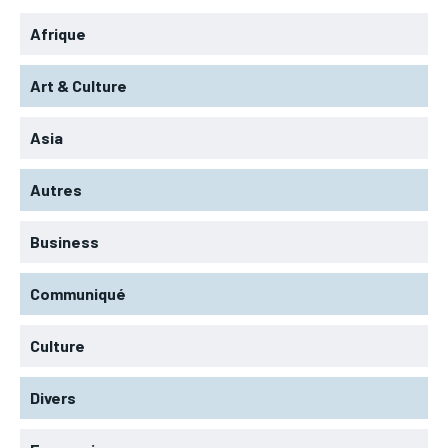
Afrique
Art & Culture
Asia
Autres
Business
Communiqué
Culture
Divers