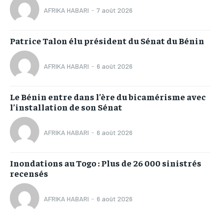
AFRIKA HABARI
-
7 août 2026
Patrice Talon élu président du Sénat du Bénin
AFRIKA HABARI
-
6 août 2026
Le Bénin entre dans l’ère du bicamérisme avec
l’installation de son Sénat
AFRIKA HABARI
-
6 août 2026
Inondations au Togo : Plus de 26 000 sinistrés
recensés
AFRIKA HABARI
-
6 août 2026