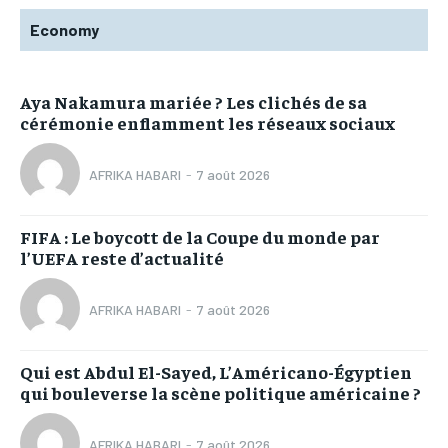
Economy
Aya Nakamura mariée ? Les clichés de sa
cérémonie enflamment les réseaux sociaux
AFRIKA HABARI
-
7 août 2026
FIFA : Le boycott de la Coupe du monde par
l’UEFA reste d’actualité
AFRIKA HABARI
-
7 août 2026
Qui est Abdul El-Sayed, L’Américano-Égyptien
qui bouleverse la scène politique américaine ?
AFRIKA HABARI
-
7 août 2026