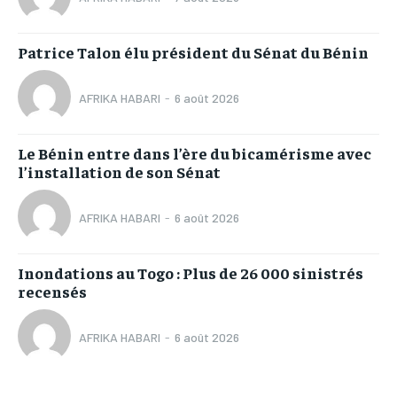
Patrice Talon élu président du Sénat du Bénin
AFRIKA HABARI
-
6 août 2026
Le Bénin entre dans l’ère du bicamérisme avec
l’installation de son Sénat
AFRIKA HABARI
-
6 août 2026
Inondations au Togo : Plus de 26 000 sinistrés
recensés
AFRIKA HABARI
-
6 août 2026