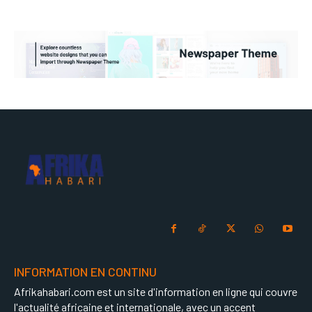
INFORMATION EN CONTINU
Afrikahabari.com est un site d'information en ligne qui couvre
l'actualité africaine et internationale, avec un accent