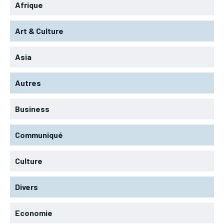
Afrique
Art & Culture
Asia
Autres
Business
Communiqué
Culture
Divers
Economie