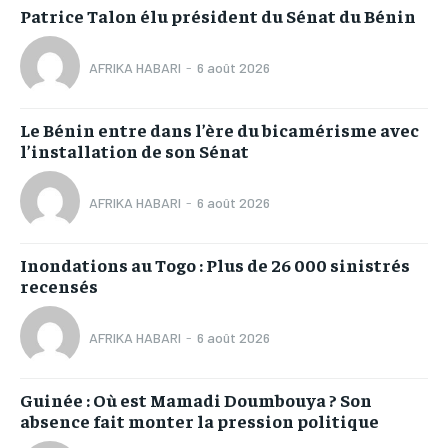
Patrice Talon élu président du Sénat du Bénin
AFRIKA HABARI
-
6 août 2026
Le Bénin entre dans l’ère du bicamérisme avec
l’installation de son Sénat
AFRIKA HABARI
-
6 août 2026
Inondations au Togo : Plus de 26 000 sinistrés
recensés
AFRIKA HABARI
-
6 août 2026
Guinée : Où est Mamadi Doumbouya ? Son
absence fait monter la pression politique