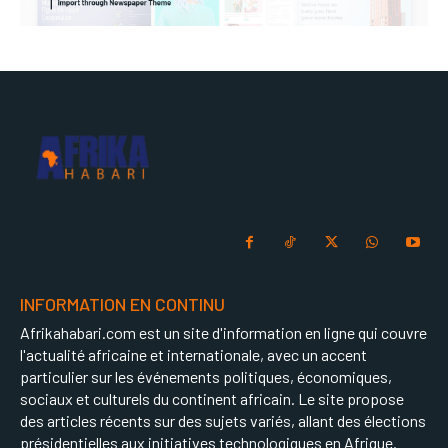
INFORMATION EN CONTINU
Afrikahabari.com est un site d'information en ligne qui couvre
l'actualité africaine et internationale, avec un accent
particulier sur les événements politiques, économiques,
sociaux et culturels du continent africain. Le site propose
des articles récents sur des sujets variés, allant des élections
présidentielles aux initiatives technologiques en Afrique.