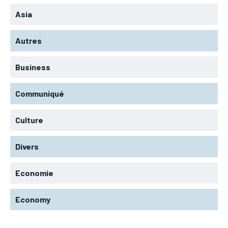
Asia
Autres
Business
Communiqué
Culture
Divers
Economie
Economy