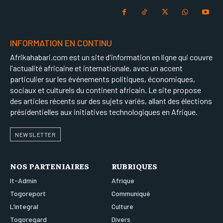
INFORMATION EN CONTINU
Afrikahabari.com est un site d'information en ligne qui couvre
l'actualité africaine et internationale, avec un accent
particulier sur les événements politiques, économiques,
sociaux et culturels du continent africain. Le site propose
des articles récents sur des sujets variés, allant des élections
présidentielles aux initiatives technologiques en Afrique.
NEWSLETTER
NOS PARTENIAIRES
RUBRIQUES
It-Admin
Afrique
Togoreport
Communiqué
L’integral
Culture
Togoregard
Divers