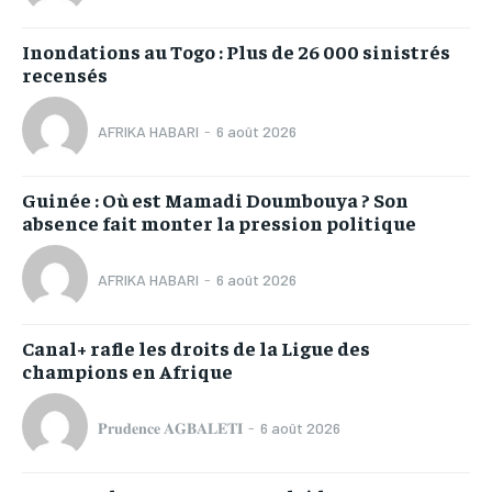
Inondations au Togo : Plus de 26 000 sinistrés
recensés
AFRIKA HABARI
-
6 août 2026
Guinée : Où est Mamadi Doumbouya ? Son
absence fait monter la pression politique
AFRIKA HABARI
-
6 août 2026
Canal+ rafle les droits de la Ligue des
champions en Afrique
𝐏𝐫𝐮𝐝𝐞𝐧𝐜𝐞 𝐀𝐆𝐁𝐀𝐋𝐄𝐓𝐈
-
6 août 2026