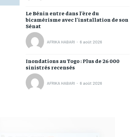
Le Bénin entre dans l’ère du
bicamérisme avec l’installation de son
Sénat
AFRIKA HABARI
-
6 août 2026
Inondations au Togo : Plus de 26 000
sinistrés recensés
AFRIKA HABARI
-
6 août 2026