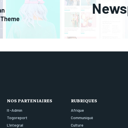
NOS PARTENIAIRES
RUBRIQUES
It-Admin
Afrique
Togoreport
Communiqué
L’integral
Culture