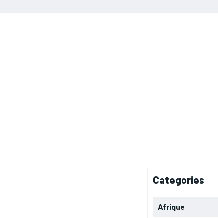
Categories
Afrique