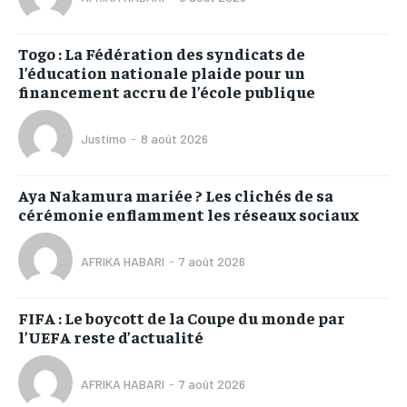
Togo : La Fédération des syndicats de
l’éducation nationale plaide pour un
financement accru de l’école publique
Justimo
-
8 août 2026
Aya Nakamura mariée ? Les clichés de sa
cérémonie enflamment les réseaux sociaux
AFRIKA HABARI
-
7 août 2026
FIFA : Le boycott de la Coupe du monde par
l’UEFA reste d’actualité
AFRIKA HABARI
-
7 août 2026