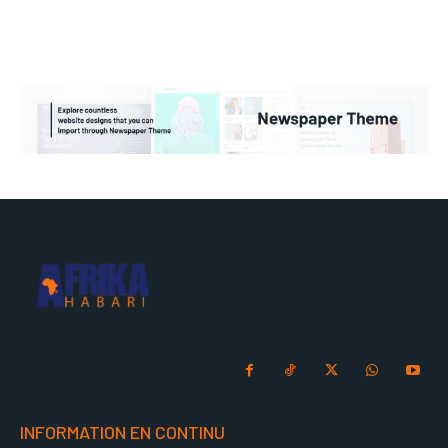
INFORMATION EN CONTINU