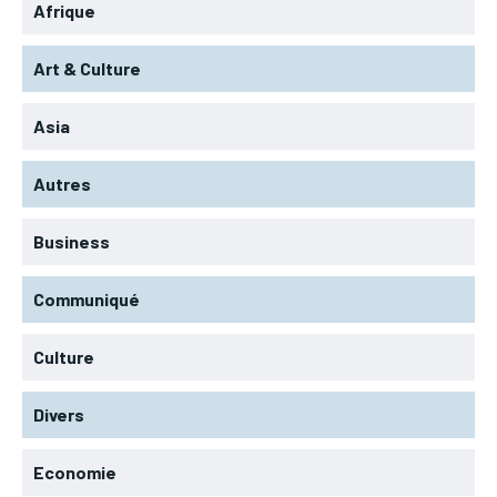
Afrique
Art & Culture
Asia
Autres
Business
Communiqué
Culture
Divers
Economie