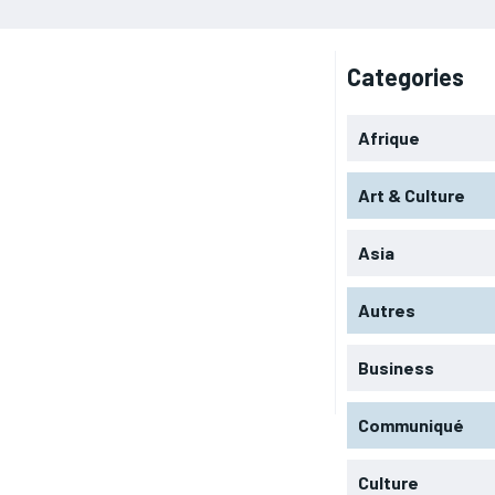
Categories
Afrique
Art & Culture
Asia
Autres
Business
Communiqué
Culture