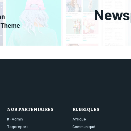
NOS PARTENIAIRES
RUBRIQUES
It-Admin
Afrique
Togoreport
Communiqué