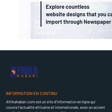
INFORMATION EN CONTINU
Afrikahabari.com est un site d'information en ligne qui
couvre l'actualité africaine et internationale, avec un accent