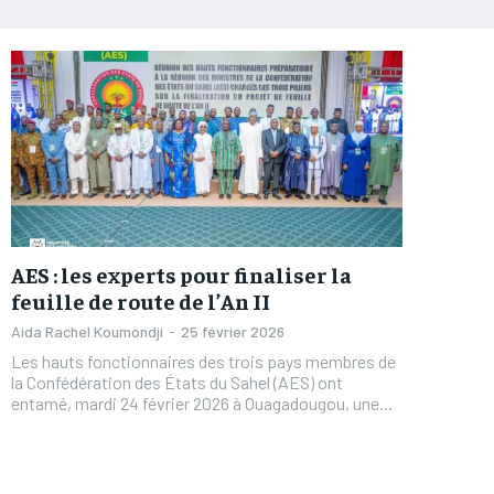
AES : les experts pour finaliser la
feuille de route de l’An II
Aida Rachel Koumondji
-
25 février 2026
Les hauts fonctionnaires des trois pays membres de
la Confédération des États du Sahel (AES) ont
entamé, mardi 24 février 2026 à Ouagadougou, une...