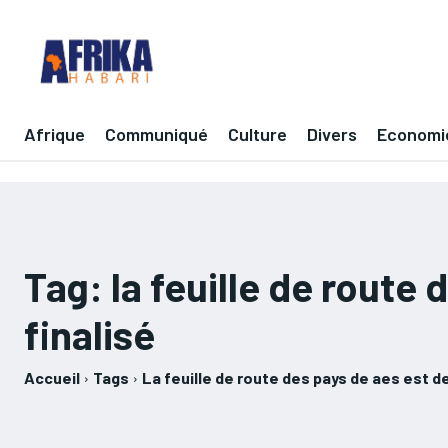
Afrique
Communiqué
Culture
Divers
Economi
Tag:
la feuille de route
finalisé
Accueil
Tags
La feuille de route des pays de aes est de