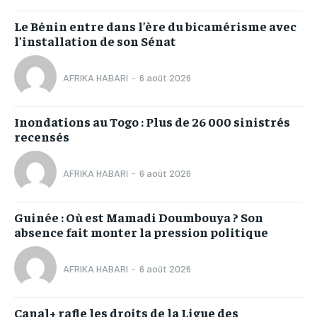
Le Bénin entre dans l’ère du bicamérisme avec
l’installation de son Sénat
AFRIKA HABARI
-
6 août 2026
Inondations au Togo : Plus de 26 000 sinistrés
recensés
AFRIKA HABARI
-
6 août 2026
Guinée : Où est Mamadi Doumbouya ? Son
absence fait monter la pression politique
AFRIKA HABARI
-
6 août 2026
Canal+ rafle les droits de la Ligue des