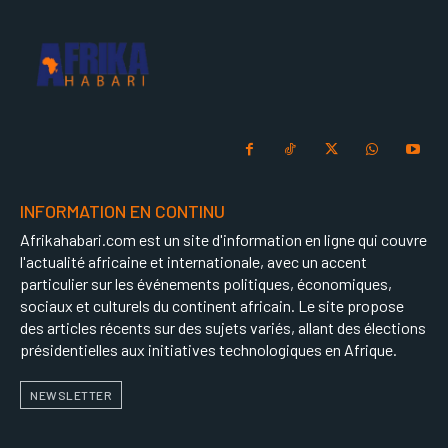
INFORMATION EN CONTINU
Afrikahabari.com est un site d'information en ligne qui couvre
l'actualité africaine et internationale, avec un accent
particulier sur les événements politiques, économiques,
sociaux et culturels du continent africain. Le site propose
des articles récents sur des sujets variés, allant des élections
présidentielles aux initiatives technologiques en Afrique.
NEWSLETTER