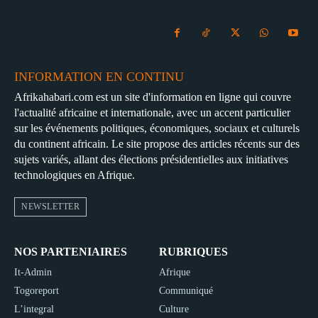
INFORMATION EN CONTINU
Afrikahabari.com est un site d'information en ligne qui couvre
l'actualité africaine et internationale, avec un accent particulier
sur les événements politiques, économiques, sociaux et culturels
du continent africain. Le site propose des articles récents sur des
sujets variés, allant des élections présidentielles aux initiatives
technologiques en Afrique.
NEWSLETTER
NOS PARTENIAIRES
RUBRIQUES
It-Admin
Afrique
Togoreport
Communiqué
L’integral
Culture