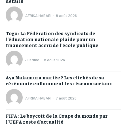
détails
AFRIKA HABARI
-
8 août 2026
Togo : La Fédération des syndicats de
l’éducation nationale plaide pour un
financement accru de l’école publique
Justimo
-
8 août 2026
Aya Nakamura mariée ? Les clichés de sa
cérémonie enflamment les réseaux sociaux
AFRIKA HABARI
-
7 août 2026
FIFA : Le boycott de la Coupe du monde par
l’UEFA reste d’actualité