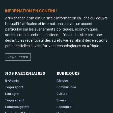
INFORMATION EN CONTINU
Afrikahabari.com est un site d'information en ligne qui couvre
l'actualité africaine et internationale, avec un accent
particulier sur les événements politiques, économiques,
sociaux et culturels du continent africain. Le site propose
des articles récents sur des sujets variés, allant des élections
présidentielles aux initiatives technologiques en Afrique.
NEWSLETTER
NOS PARTENIAIRES
RUBRIQUES
It-Admin
Afrique
Togoreport
Communiqué
L’integral
Culture
Togoregard
Divers
Lomebougeinfo
Economie