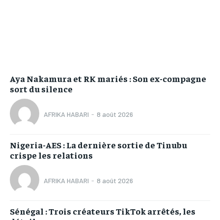
Aya Nakamura et RK mariés : Son ex-compagne
sort du silence
AFRIKA HABARI
-
8 août 2026
Nigeria-AES : La dernière sortie de Tinubu
crispe les relations
AFRIKA HABARI
-
8 août 2026
Sénégal : Trois créateurs TikTok arrêtés, les