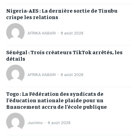
Nigeria-AES : La dernière sortie de Tinubu
crispe les relations
AFRIKA HABARI
-
8 août 2026
Sénégal : Trois créateurs TikTok arrêtés, les
détails
AFRIKA HABARI
-
8 août 2026
Togo : La Fédération des syndicats de
l’éducation nationale plaide pour un
financement accru de l’école publique
Justimo
-
8 août 2026