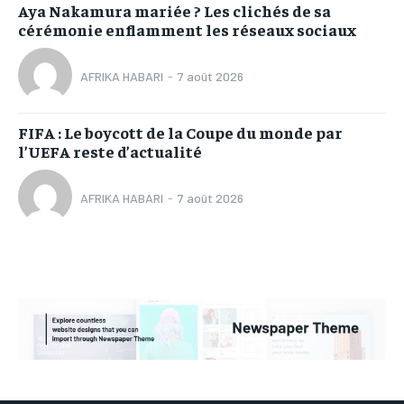
Aya Nakamura mariée ? Les clichés de sa
cérémonie enflamment les réseaux sociaux
AFRIKA HABARI
-
7 août 2026
FIFA : Le boycott de la Coupe du monde par
l’UEFA reste d’actualité
AFRIKA HABARI
-
7 août 2026