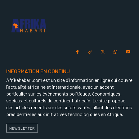
INFORMATION EN CONTINU
Afrikahabari.com est un site d'information en ligne qui couvre
l'actualité africaine et internationale, avec un accent
particulier sur les événements politiques, économiques,
sociaux et culturels du continent africain. Le site propose
des articles récents sur des sujets variés, allant des élections
présidentielles aux initiatives technologiques en Afrique.
NEWSLETTER