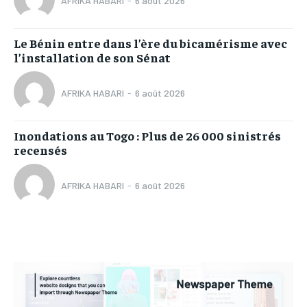
AFRIKA HABARI
-
6 août 2026
Le Bénin entre dans l’ère du bicamérisme avec
l’installation de son Sénat
AFRIKA HABARI
-
6 août 2026
Inondations au Togo : Plus de 26 000 sinistrés
recensés
AFRIKA HABARI
-
6 août 2026