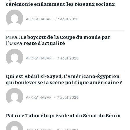
cérémonie enflamment les réseaux sociaux
AFRIKA HABARI
-
7 août 2026
FIFA : Le boycott de la Coupe du monde par
l’UEFA reste d’actualité
AFRIKA HABARI
-
7 août 2026
Qui est Abdul El-Sayed, L’Américano-Égyptien
qui bouleverse la scène politique américaine ?
AFRIKA HABARI
-
7 août 2026
Patrice Talon élu président du Sénat du Bénin