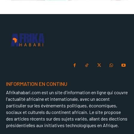
INFORMATION EN CONTINU
Afrikahabari.com est un site d'information en ligne qui couvre
l'actualité africaine et internationale, avec un accent
particulier sur les événements politiques, économiques,
sociaux et culturels du continent africain. Le site propose
des articles récents sur des sujets variés, allant des élections
présidentielles aux initiatives technologiques en Afrique.