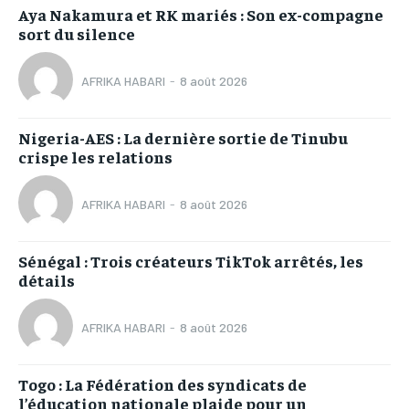
Aya Nakamura et RK mariés : Son ex-compagne
sort du silence
AFRIKA HABARI
-
8 août 2026
Nigeria-AES : La dernière sortie de Tinubu
crispe les relations
AFRIKA HABARI
-
8 août 2026
Sénégal : Trois créateurs TikTok arrêtés, les
détails
AFRIKA HABARI
-
8 août 2026
Togo : La Fédération des syndicats de
l’éducation nationale plaide pour un