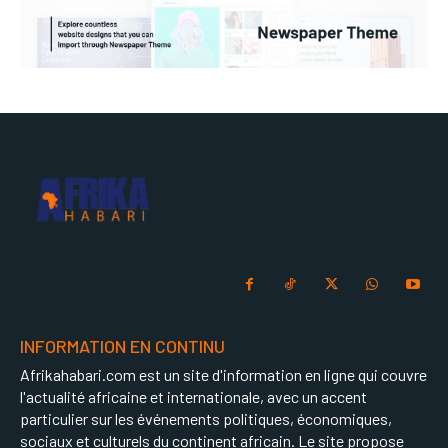
INFORMATION EN CONTINU
Afrikahabari.com est un site d'information en ligne qui couvre
l'actualité africaine et internationale, avec un accent
particulier sur les événements politiques, économiques,
sociaux et culturels du continent africain. Le site propose