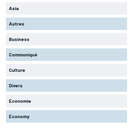
Asia
Autres
Business
Communiqué
Culture
Divers
Economie
Economy