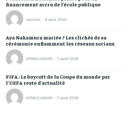
financement accru de l’école publique
Justimo
-
8 août 2026
Aya Nakamura mariée ? Les clichés de sa
cérémonie enflamment les réseaux sociaux
AFRIKA HABARI
-
7 août 2026
FIFA : Le boycott de la Coupe du monde par
l’UEFA reste d’actualité
AFRIKA HABARI
-
7 août 2026