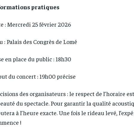
formations pratiques
e : Mercredi 25 février 2026
u : Palais des Congrès de Lomé
e en place du public : 18h30
ut du concert : 19h00 précise
cisions des organisateurs : le respect de l’horaire est
beauté du spectacle. Pour garantir la qualité acoustiq
utera à l’heure exacte. Une fois le rideau levé, l’exp
mmence !