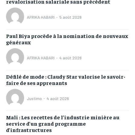
revalorisation salariale sans précédent
AFRIKA HABARI
-
5 août 2026
Paul Biya procède à la nomination de nouveaux
généraux
AFRIKA HABARI
-
4 août 2026
Défilé de mode : Claudy Star valorise le savoir-
faire de ses apprenants
Justimo
-
4 août 2026
Mali : Les recettes de l’industrie minière au
service d’un grand programme
d’infrastructures