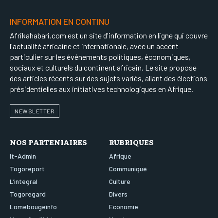
INFORMATION EN CONTINU
Afrikahabari.com est un site d'information en ligne qui couvre
l'actualité africaine et internationale, avec un accent
particulier sur les événements politiques, économiques,
sociaux et culturels du continent africain. Le site propose
des articles récents sur des sujets variés, allant des élections
présidentielles aux initiatives technologiques en Afrique.
NEWSLETTER
NOS PARTENIAIRES
RUBRIQUES
It-Admin
Afrique
Togoreport
Communiqué
L’integral
Culture
Togoregard
Divers
Lomebougeinfo
Economie