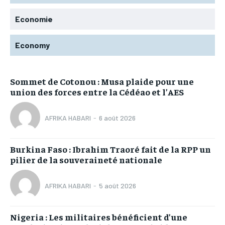
Economie
Economy
Sommet de Cotonou : Musa plaide pour une
union des forces entre la Cédéao et l’AES
AFRIKA HABARI
-
6 août 2026
Burkina Faso : Ibrahim Traoré fait de la RPP un
pilier de la souveraineté nationale
AFRIKA HABARI
-
5 août 2026
Nigeria : Les militaires bénéficient d’une