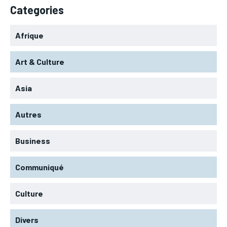
Categories
Afrique
Art & Culture
Asia
Autres
Business
Communiqué
Culture
Divers