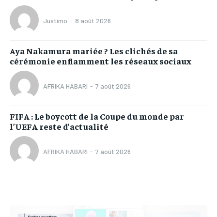
Justimo
-
8 août 2026
Aya Nakamura mariée ? Les clichés de sa
cérémonie enflamment les réseaux sociaux
AFRIKA HABARI
-
7 août 2026
FIFA : Le boycott de la Coupe du monde par
l’UEFA reste d’actualité
AFRIKA HABARI
-
7 août 2026