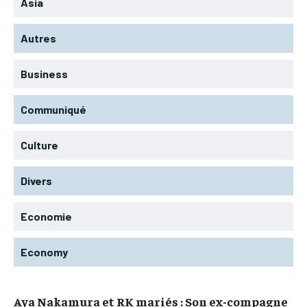
Asia
Autres
Business
Communiqué
Culture
Divers
Economie
Economy
Aya Nakamura et RK mariés : Son ex-compagne