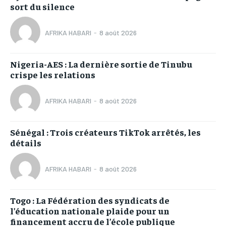
sort du silence
AFRIKA HABARI
-
8 août 2026
Nigeria-AES : La dernière sortie de Tinubu
crispe les relations
AFRIKA HABARI
-
8 août 2026
Sénégal : Trois créateurs TikTok arrêtés, les
détails
AFRIKA HABARI
-
8 août 2026
Togo : La Fédération des syndicats de
l’éducation nationale plaide pour un
financement accru de l’école publique