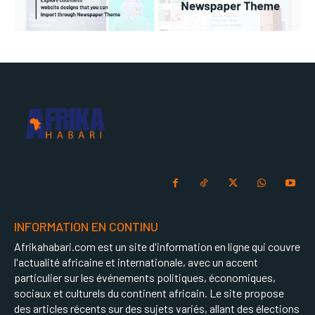
INFORMATION EN CONTINU
Afrikahabari.com est un site d'information en ligne qui couvre
l'actualité africaine et internationale, avec un accent
particulier sur les événements politiques, économiques,
sociaux et culturels du continent africain. Le site propose
des articles récents sur des sujets variés, allant des élections