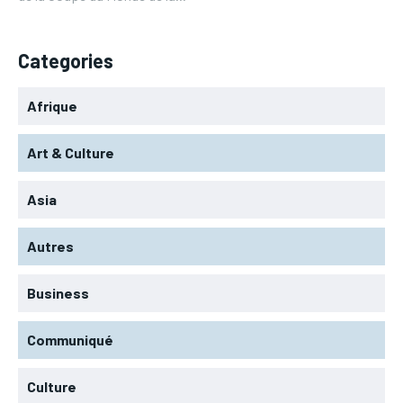
Categories
Afrique
Art & Culture
Asia
Autres
Business
Communiqué
Culture