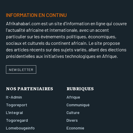
INFORMATION EN CONTINU
Afrikahabari.com est un site d'information en ligne qui couvre
l'actualité africaine et internationale, avec un accent
particulier sur les événements politiques, économiques,
sociaux et culturels du continent africain. Le site propose
des articles récents sur des sujets variés, allant des élections
présidentielles aux initiatives technologiques en Afrique.
NEWSLETTER
NOS PARTENIAIRES
RUBRIQUES
It-Admin
Afrique
Togoreport
Communiqué
L’integral
Culture
Togoregard
Divers
Lomebougeinfo
Economie