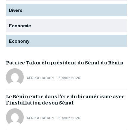
Divers
Economie
Economy
Patrice Talon élu président du Sénat du Bénin
AFRIKA HABARI
-
6 août 2026
Le Bénin entre dans l’ère du bicamérisme avec
l’installation de son Sénat
AFRIKA HABARI
-
6 août 2026