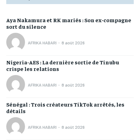
Aya Nakamura et RK mariés : Son ex-compagne
sort du silence
AFRIKA HABARI
-
8 août 2026
Nigeria-AES : La dernière sortie de Tinubu
crispe les relations
AFRIKA HABARI
-
8 août 2026
Sénégal : Trois créateurs TikTok arrêtés, les
détails
AFRIKA HABARI
-
8 août 2026