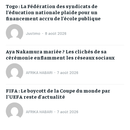
Togo : La Fédération des syndicats de
l’éducation nationale plaide pour un
financement accru de l’école publique
Justimo
-
8 août 2026
Aya Nakamura mariée ? Les clichés de sa
cérémonie enflamment les réseaux sociaux
AFRIKA HABARI
-
7 août 2026
FIFA : Le boycott de la Coupe du monde par
l’UEFA reste d’actualité
AFRIKA HABARI
-
7 août 2026