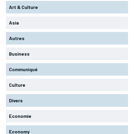
Art & Culture
Asia
Autres
Business
Communiqué
Culture
Divers
Economie
Economy