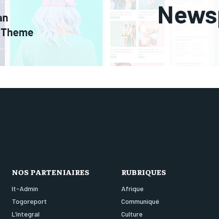
NOS PARTENIAIRES
RUBRIQUES
It-Admin
Afrique
Togoreport
Communiqué
L’integral
Culture