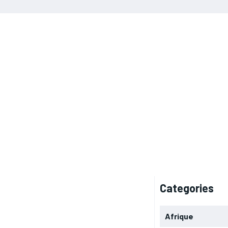
Categories
Afrique