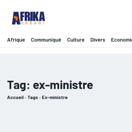
Afrique
Communiqué
Culture
Divers
Economi
Tag:
ex-ministre
Accueil
Tags
Ex-ministre