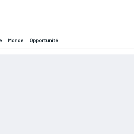
e
Monde
Opportunité