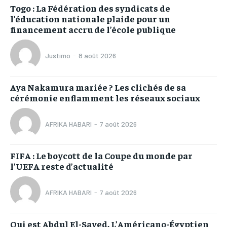
Togo : La Fédération des syndicats de
l’éducation nationale plaide pour un
financement accru de l’école publique
Justimo
-
8 août 2026
Aya Nakamura mariée ? Les clichés de sa
cérémonie enflamment les réseaux sociaux
AFRIKA HABARI
-
7 août 2026
FIFA : Le boycott de la Coupe du monde par
l’UEFA reste d’actualité
AFRIKA HABARI
-
7 août 2026
Qui est Abdul El-Sayed, L’Américano-Égyptien