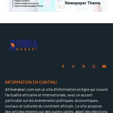
INFORMATION EN CONTINU
Afrikahabari.com est un site d'information en ligne qui couvre
l'actualité africaine et internationale, avec un accent
particulier sur les événements politiques, économiques,
sociaux et culturels du continent africain. Le site propose
des articles récents sur des sujets variés, allant des élections