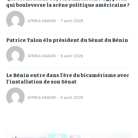
qui bouleverse la scène politique américaine ?
AFRIKA HABARI
-
7 août 2026
Patrice Talon élu président du Sénat du Bénin
AFRIKA HABARI
-
6 août 2026
Le Bénin entre dans l’ère du bicamérisme avec
l’installation de son Sénat
AFRIKA HABARI
-
6 août 2026