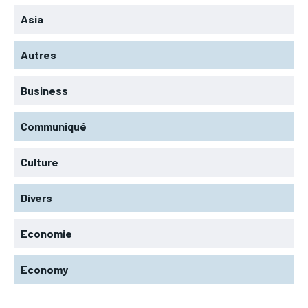
Asia
Autres
Business
Communiqué
Culture
Divers
Economie
Economy