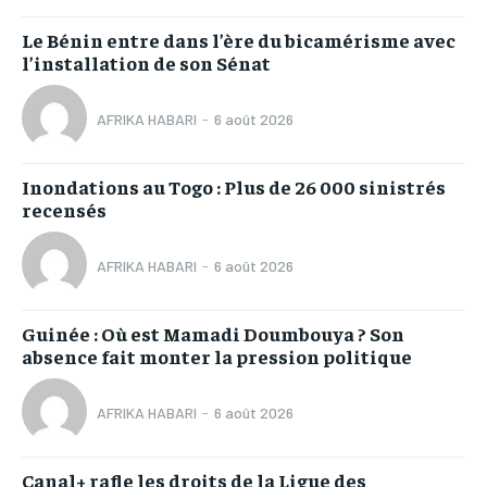
Le Bénin entre dans l’ère du bicamérisme avec
l’installation de son Sénat
AFRIKA HABARI
-
6 août 2026
Inondations au Togo : Plus de 26 000 sinistrés
recensés
AFRIKA HABARI
-
6 août 2026
Guinée : Où est Mamadi Doumbouya ? Son
absence fait monter la pression politique
AFRIKA HABARI
-
6 août 2026
Canal+ rafle les droits de la Ligue des