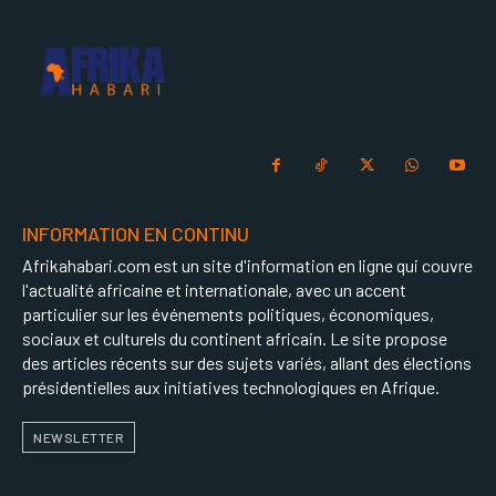
INFORMATION EN CONTINU
Afrikahabari.com est un site d'information en ligne qui couvre
l'actualité africaine et internationale, avec un accent
particulier sur les événements politiques, économiques,
sociaux et culturels du continent africain. Le site propose
des articles récents sur des sujets variés, allant des élections
présidentielles aux initiatives technologiques en Afrique.
NEWSLETTER