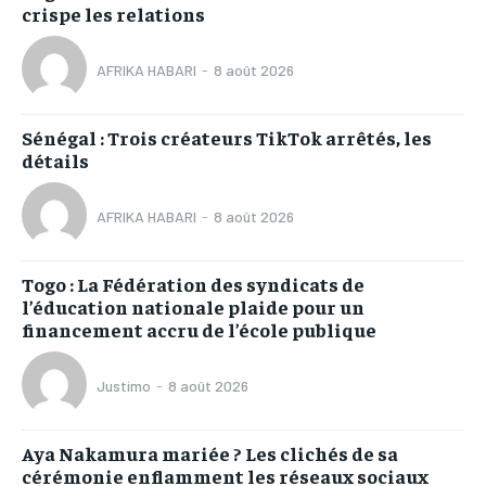
crispe les relations
AFRIKA HABARI
-
8 août 2026
Sénégal : Trois créateurs TikTok arrêtés, les
détails
AFRIKA HABARI
-
8 août 2026
Togo : La Fédération des syndicats de
l’éducation nationale plaide pour un
financement accru de l’école publique
Justimo
-
8 août 2026
Aya Nakamura mariée ? Les clichés de sa
cérémonie enflamment les réseaux sociaux