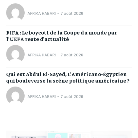
AFRIKA HABARI
-
7 août 2026
FIFA : Le boycott de la Coupe du monde par
l’UEFA reste d’actualité
AFRIKA HABARI
-
7 août 2026
Qui est Abdul El-Sayed, L’Américano-Égyptien
qui bouleverse la scène politique américaine ?
AFRIKA HABARI
-
7 août 2026