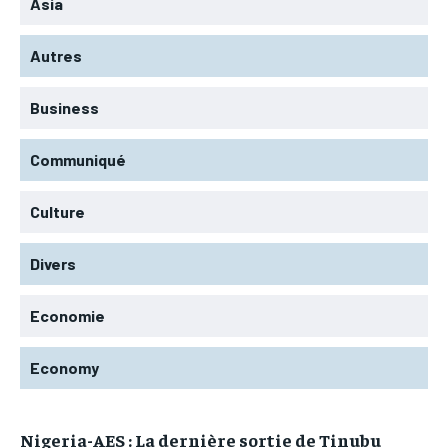
Asia
Autres
Business
Communiqué
Culture
Divers
Economie
Economy
Nigeria-AES : La dernière sortie de Tinubu