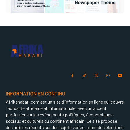
INFORMATION EN CONTINU
Afrikahabari.com est un site d'information en ligne qui couvre
l'actualité africaine et internationale, avec un accent
particulier sur les événements politiques, économiques,
sociaux et culturels du continent africain. Le site propose
des articles récents sur des sujets variés, allant des élections