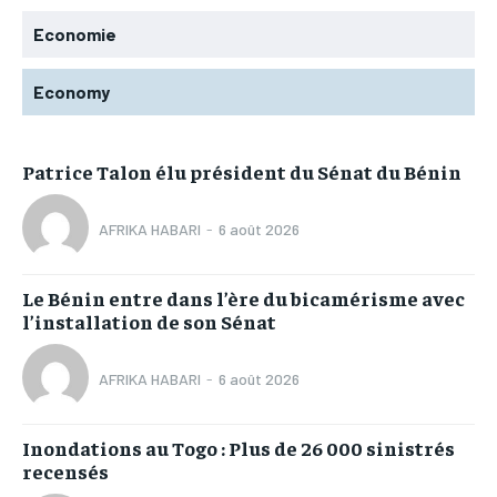
Economie
Economy
Patrice Talon élu président du Sénat du Bénin
AFRIKA HABARI
-
6 août 2026
Le Bénin entre dans l’ère du bicamérisme avec
l’installation de son Sénat
AFRIKA HABARI
-
6 août 2026
Inondations au Togo : Plus de 26 000 sinistrés
recensés