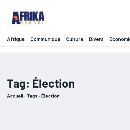
Afrique
Communiqué
Culture
Divers
Economi
Tag:
Élection
Accueil
Tags
Élection