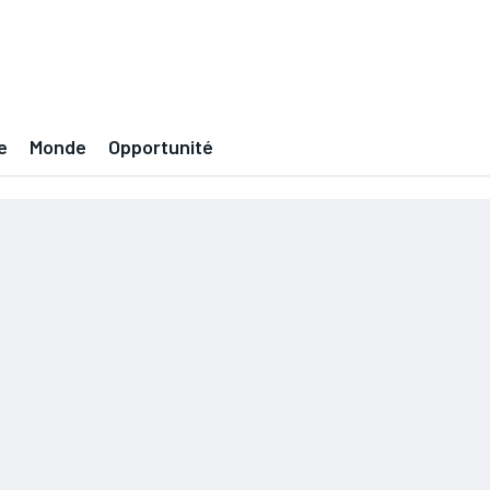
e
Monde
Opportunité