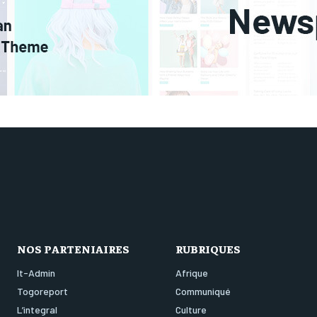
NOS PARTENIAIRES
RUBRIQUES
It-Admin
Afrique
Togoreport
Communiqué
L’integral
Culture