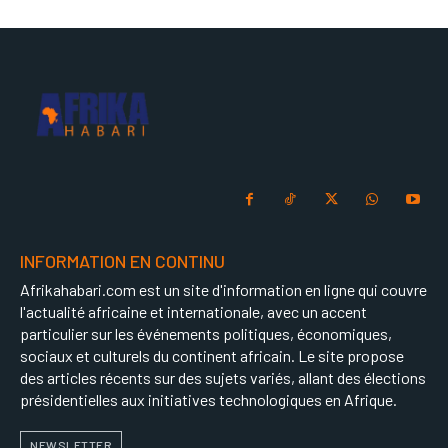
INFORMATION EN CONTINU
Afrikahabari.com est un site d'information en ligne qui couvre
l'actualité africaine et internationale, avec un accent
particulier sur les événements politiques, économiques,
sociaux et culturels du continent africain. Le site propose
des articles récents sur des sujets variés, allant des élections
présidentielles aux initiatives technologiques en Afrique.
NEWSLETTER