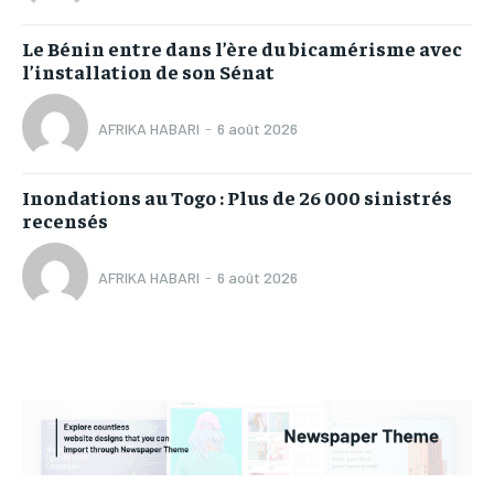
Le Bénin entre dans l’ère du bicamérisme avec
l’installation de son Sénat
AFRIKA HABARI
-
6 août 2026
Inondations au Togo : Plus de 26 000 sinistrés
recensés
AFRIKA HABARI
-
6 août 2026