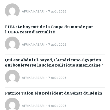
AFRIKA HABARI
-
7 août 2026
FIFA : Le boycott de la Coupe du monde par
l’UEFA reste d’actualité
AFRIKA HABARI
-
7 août 2026
Qui est Abdul El-Sayed, L’Américano-Égyptien
qui bouleverse la scène politique américaine ?
AFRIKA HABARI
-
7 août 2026
Patrice Talon élu président du Sénat du Bénin
AFRIKA HABARI
-
6 août 2026