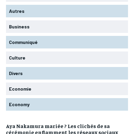
Autres
Business
Communiqué
Culture
Divers
Economie
Economy
Aya Nakamura mariée ? Les clichés de sa
cérémonie enflamment les réseaux sociaux