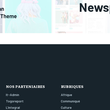
NOS PARTENIAIRES
RUBRIQUES
It-Admin
Afrique
Togoreport
Communiqué
L’integral
Culture