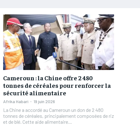
Cameroun : la Chine offre 2 480
tonnes de céréales pour renforcer la
sécurité alimentaire
Afrika Habari
-
19 juin 2026
La Chine a accordé au Cameroun un don de 2 480
tonnes de céréales, principalement composées de riz
et de blé. Cette aide alimentaire...