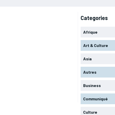
Categories
Afrique
Art & Culture
Asia
Autres
Business
Communiqué
Culture