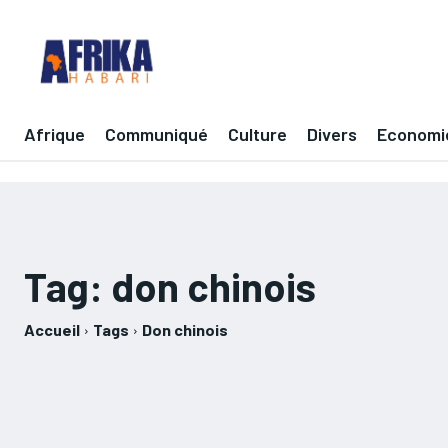
Afrique
Communiqué
Culture
Divers
Economi
Tag:
don chinois
Accueil
Tags
Don chinois