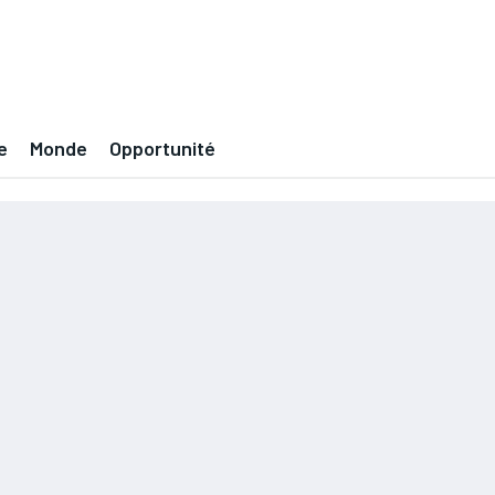
e
Monde
Opportunité