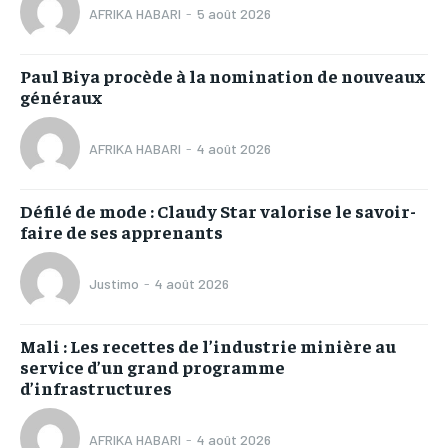
AFRIKA HABARI
-
5 août 2026
Paul Biya procède à la nomination de nouveaux
généraux
AFRIKA HABARI
-
4 août 2026
Défilé de mode : Claudy Star valorise le savoir-
faire de ses apprenants
Justimo
-
4 août 2026
Mali : Les recettes de l’industrie minière au
service d’un grand programme
d’infrastructures
AFRIKA HABARI
-
4 août 2026