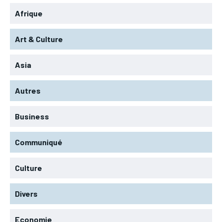
Afrique
Art & Culture
Asia
Autres
Business
Communiqué
Culture
Divers
Economie