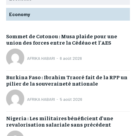
Economy
Sommet de Cotonou : Musa plaide pour une
union des forces entre la Cédéao et l’AES
AFRIKA HABARI
-
6 août 2026
Burkina Faso : Ibrahim Traoré fait de la RPP un
pilier de la souveraineté nationale
AFRIKA HABARI
-
5 août 2026
Nigeria : Les militaires bénéficient d’une
revalorisation salariale sans précédent