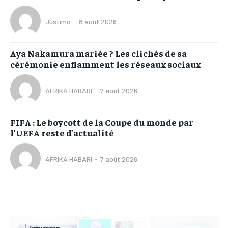
Justimo
-
8 août 2026
Aya Nakamura mariée ? Les clichés de sa
cérémonie enflamment les réseaux sociaux
AFRIKA HABARI
-
7 août 2026
FIFA : Le boycott de la Coupe du monde par
l’UEFA reste d’actualité
AFRIKA HABARI
-
7 août 2026