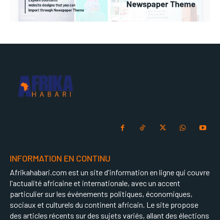
INFORMATION EN CONTINU
Afrikahabari.com est un site d'information en ligne qui couvre
l'actualité africaine et internationale, avec un accent
particulier sur les événements politiques, économiques,
sociaux et culturels du continent africain. Le site propose
des articles récents sur des sujets variés, allant des élections