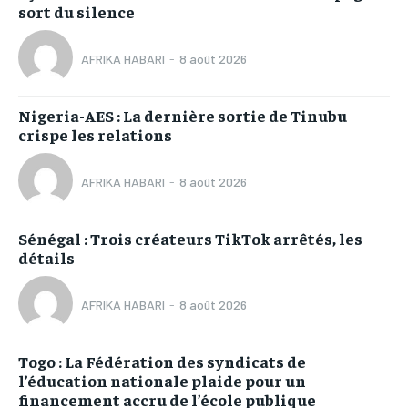
sort du silence
AFRIKA HABARI
-
8 août 2026
Nigeria-AES : La dernière sortie de Tinubu
crispe les relations
AFRIKA HABARI
-
8 août 2026
Sénégal : Trois créateurs TikTok arrêtés, les
détails
AFRIKA HABARI
-
8 août 2026
Togo : La Fédération des syndicats de
l’éducation nationale plaide pour un
financement accru de l’école publique