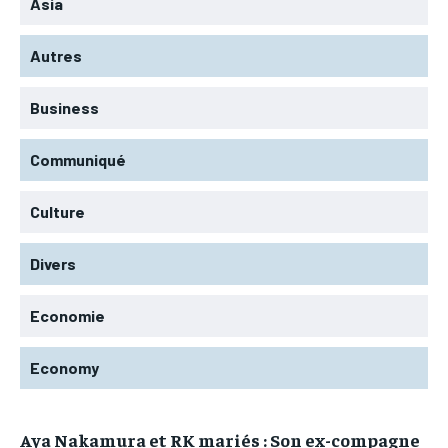
Asia
Autres
Business
Communiqué
Culture
Divers
Economie
Economy
Aya Nakamura et RK mariés : Son ex-compagne