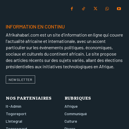
INFORMATION EN CONTINU
Afrikahabari.com est un site d'information en ligne qui couvre
l'actualité africaine et internationale, avec un accent
particulier sur les événements politiques, économiques,
sociaux et culturels du continent africain. Le site propose
des articles récents sur des sujets variés, allant des élections
présidentielles aux initiatives technologiques en Afrique.
NEWSLETTER
NOS PARTENIAIRES
RUBRIQUES
It-Admin
Afrique
Togoreport
Communiqué
L’integral
Culture
Togoregard
Divers