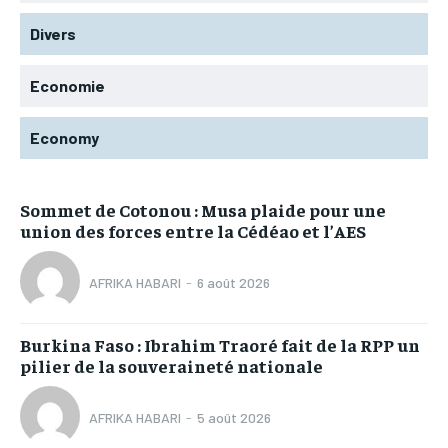
Divers
Economie
Economy
Sommet de Cotonou : Musa plaide pour une
union des forces entre la Cédéao et l’AES
AFRIKA HABARI
-
6 août 2026
Burkina Faso : Ibrahim Traoré fait de la RPP un
pilier de la souveraineté nationale
AFRIKA HABARI
-
5 août 2026