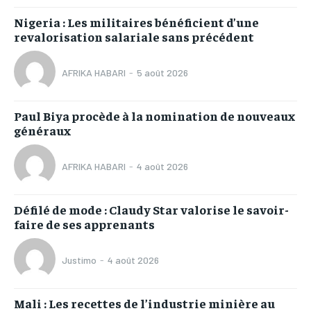
Nigeria : Les militaires bénéficient d’une
revalorisation salariale sans précédent
AFRIKA HABARI
-
5 août 2026
Paul Biya procède à la nomination de nouveaux
généraux
AFRIKA HABARI
-
4 août 2026
Défilé de mode : Claudy Star valorise le savoir-
faire de ses apprenants
Justimo
-
4 août 2026
Mali : Les recettes de l’industrie minière au