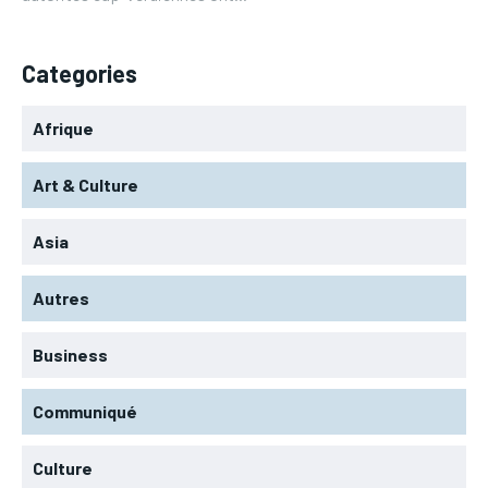
Categories
Afrique
Art & Culture
Asia
Autres
Business
Communiqué
Culture