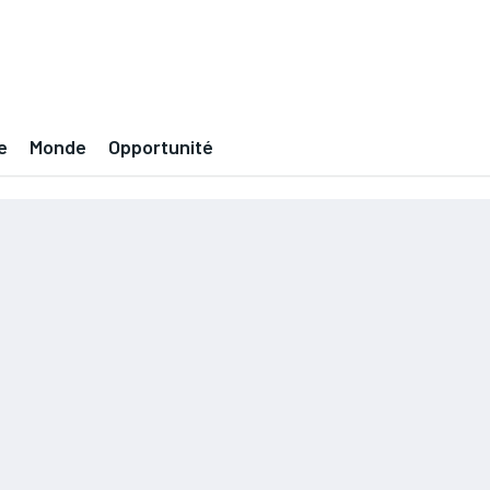
e
Monde
Opportunité