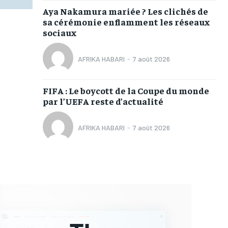
Aya Nakamura mariée ? Les clichés de
sa cérémonie enflamment les réseaux
sociaux
AFRIKA HABARI
-
7 août 2026
FIFA : Le boycott de la Coupe du monde
par l’UEFA reste d’actualité
AFRIKA HABARI
-
7 août 2026