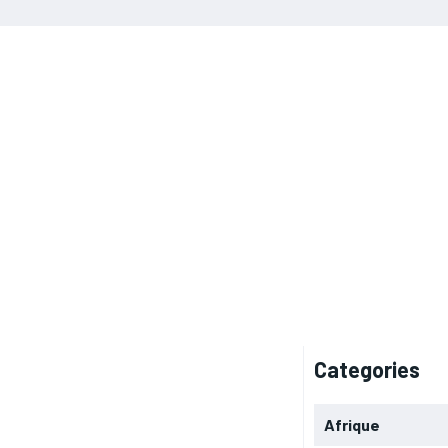
Categories
Afrique