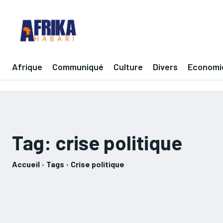
Afrique
Communiqué
Culture
Divers
Economi
Tag:
crise politique
Accueil
Tags
Crise politique