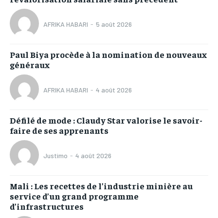
AFRIKA HABARI
-
5 août 2026
Paul Biya procède à la nomination de nouveaux
généraux
AFRIKA HABARI
-
4 août 2026
Défilé de mode : Claudy Star valorise le savoir-
faire de ses apprenants
Justimo
-
4 août 2026
Mali : Les recettes de l’industrie minière au
service d’un grand programme
d’infrastructures