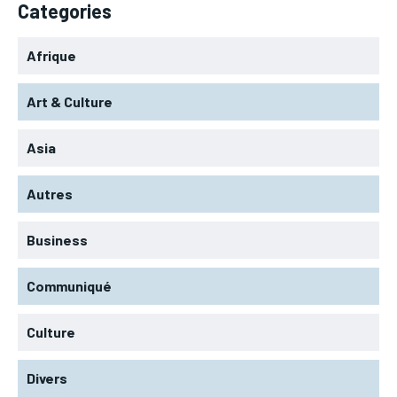
Categories
Afrique
Art & Culture
Asia
Autres
Business
Communiqué
Culture
Divers