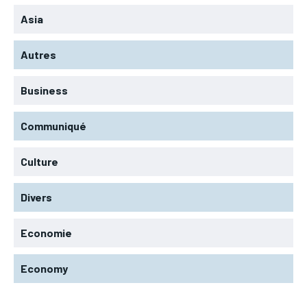
Asia
Autres
Business
Communiqué
Culture
Divers
Economie
Economy