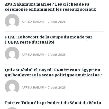
Aya Nakamura mariée ? Les clichés de sa
cérémonie enflamment les réseaux sociaux
AFRIKA HABARI
-
7 août 2026
FIFA : Le boycott de la Coupe du monde par
l’UEFA reste d’actualité
AFRIKA HABARI
-
7 août 2026
Qui est Abdul El-Sayed, L’Américano-Égyptien
qui bouleverse la scène politique américaine ?
AFRIKA HABARI
-
7 août 2026
Patrice Talon élu président du Sénat du Bénin