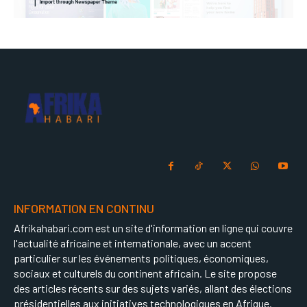
INFORMATION EN CONTINU
Afrikahabari.com est un site d'information en ligne qui couvre
l'actualité africaine et internationale, avec un accent
particulier sur les événements politiques, économiques,
sociaux et culturels du continent africain. Le site propose
des articles récents sur des sujets variés, allant des élections
présidentielles aux initiatives technologiques en Afrique.