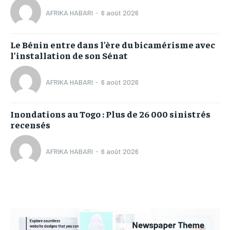
AFRIKA HABARI
-
6 août 2026
Le Bénin entre dans l’ère du bicamérisme avec
l’installation de son Sénat
AFRIKA HABARI
-
6 août 2026
Inondations au Togo : Plus de 26 000 sinistrés
recensés
AFRIKA HABARI
-
6 août 2026