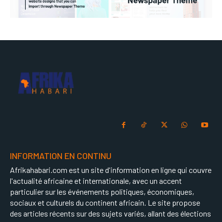
INFORMATION EN CONTINU
Afrikahabari.com est un site d'information en ligne qui couvre
l'actualité africaine et internationale, avec un accent
particulier sur les événements politiques, économiques,
sociaux et culturels du continent africain. Le site propose
des articles récents sur des sujets variés, allant des élections