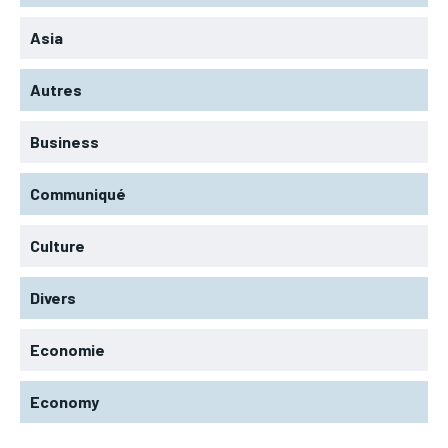
Asia
Autres
Business
Communiqué
Culture
Divers
Economie
Economy