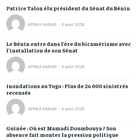
Patrice Talon élu président du Sénat du Bénin
AFRIKA HABARI
-
6 août 2026
Le Bénin entre dans l’ère du bicamérisme avec
l’installation de son Sénat
AFRIKA HABARI
-
6 août 2026
Inondations au Togo : Plus de 26 000 sinistrés
recensés
AFRIKA HABARI
-
6 août 2026
Guinée : Où est Mamadi Doumbouya ? Son
absence fait monter la pression politique