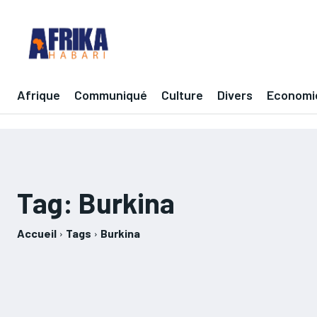
Afrique
Communiqué
Culture
Divers
Economi
Tag:
Burkina
Accueil
Tags
Burkina