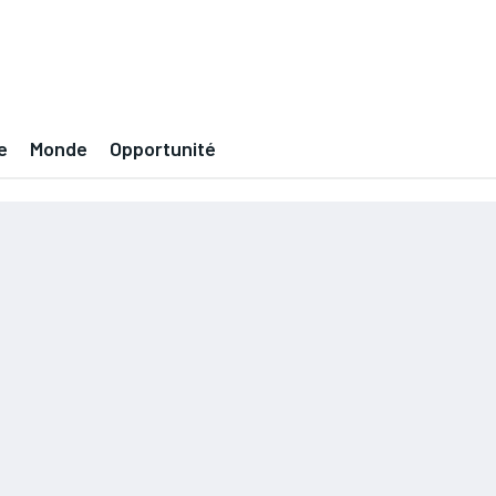
e
Monde
Opportunité