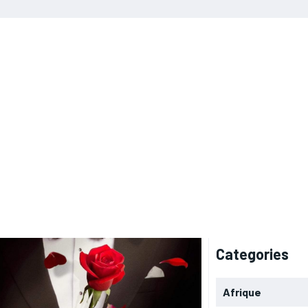
Categories
Afrique