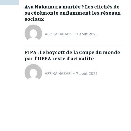
Aya Nakamura mariée ? Les clichés de
sa cérémonie enflamment les réseaux
sociaux
AFRIKA HABARI
-
7 août 2026
FIFA : Le boycott de la Coupe du monde
par l’UEFA reste d’actualité
AFRIKA HABARI
-
7 août 2026