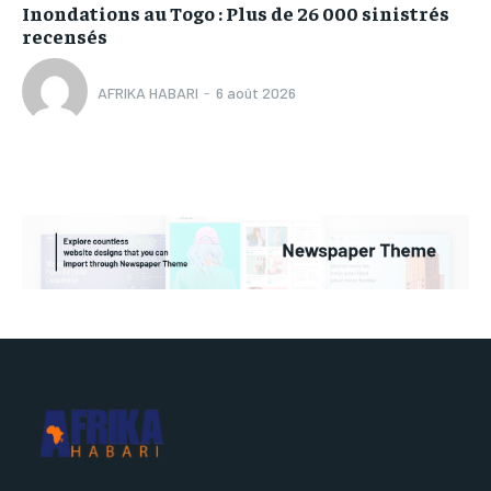
Inondations au Togo : Plus de 26 000 sinistrés
recensés
AFRIKA HABARI
-
6 août 2026