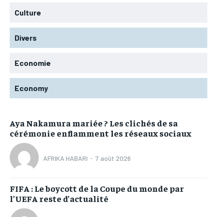
Culture
Divers
Economie
Economy
Aya Nakamura mariée ? Les clichés de sa
cérémonie enflamment les réseaux sociaux
AFRIKA HABARI
-
7 août 2026
FIFA : Le boycott de la Coupe du monde par
l’UEFA reste d’actualité