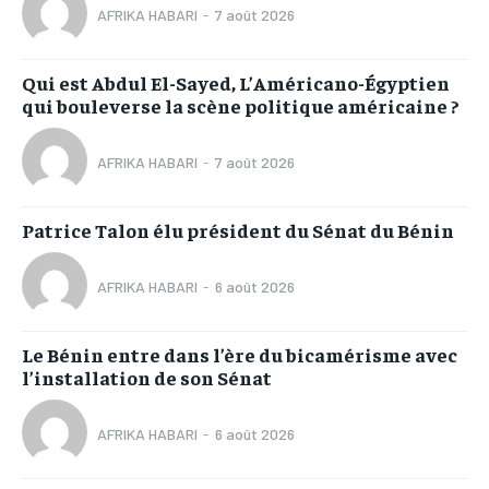
AFRIKA HABARI
-
7 août 2026
Qui est Abdul El-Sayed, L’Américano-Égyptien
qui bouleverse la scène politique américaine ?
AFRIKA HABARI
-
7 août 2026
Patrice Talon élu président du Sénat du Bénin
AFRIKA HABARI
-
6 août 2026
Le Bénin entre dans l’ère du bicamérisme avec
l’installation de son Sénat
AFRIKA HABARI
-
6 août 2026