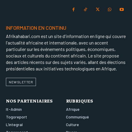
INFORMATION EN CONTINU
Afrikahabari.com est un site d'information en ligne qui couvre
l'actualité africaine et internationale, avec un accent
particulier sur les événements politiques, économiques,
sociaux et culturels du continent africain. Le site propose
des articles récents sur des sujets variés, allant des élections
présidentielles aux initiatives technologiques en Afrique.
NEWSLETTER
NOS PARTENIAIRES
RUBRIQUES
It-Admin
Afrique
Togoreport
Communiqué
L’integral
Culture