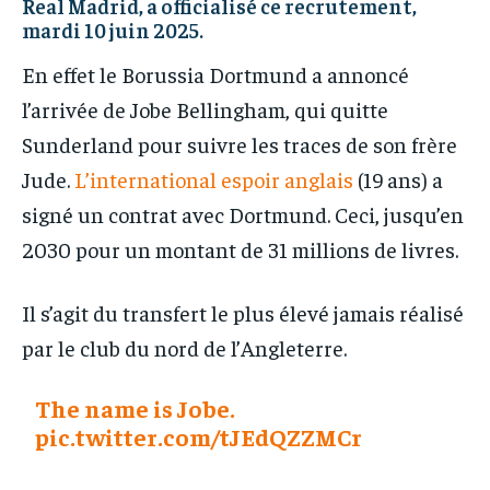
Real Madrid, a officialisé ce recrutement,
mardi 10 juin 2025.
En effet le Borussia Dortmund a annoncé
l’arrivée de Jobe Bellingham, qui quitte
Sunderland pour suivre les traces de son frère
Jude.
L’international espoir anglais
(19 ans) a
signé un contrat avec Dortmund. Ceci, jusqu’en
2030 pour un montant de 31 millions de livres.
Il s’agit du transfert le plus élevé jamais réalisé
par le club du nord de l’Angleterre.
The name is Jobe.
pic.twitter.com/tJEdQZZMCr