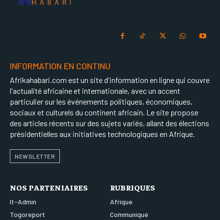
INFORMATION EN CONTINU
Afrikahabari.com est un site d'information en ligne qui couvre
l'actualité africaine et internationale, avec un accent
particulier sur les événements politiques, économiques,
sociaux et culturels du continent africain. Le site propose
des articles récents sur des sujets variés, allant des élections
présidentielles aux initiatives technologiques en Afrique.
NEWSLETTER
NOS PARTENIAIRES
RUBRIQUES
It-Admin
Afrique
Togoreport
Communiqué