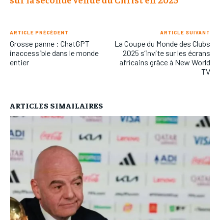
ARTICLE PRÉCÉDENT
ARTICLE SUIVANT
Grosse panne : ChatGPT
La Coupe du Monde des Clubs
inaccessible dans le monde
2025 s’invite sur les écrans
entier
africains grâce à New World
TV
ARTICLES SIMAILAIRES