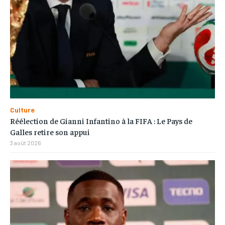
Culture
Réélection de Gianni Infantino à la FIFA : Le Pays de
Galles retire son appui
3 août 2026