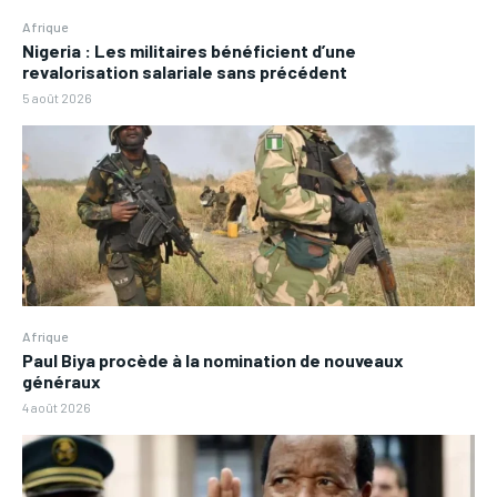
Afrique
Nigeria : Les militaires bénéficient d’une
revalorisation salariale sans précédent
5 août 2026
Afrique
Paul Biya procède à la nomination de nouveaux
généraux
4 août 2026