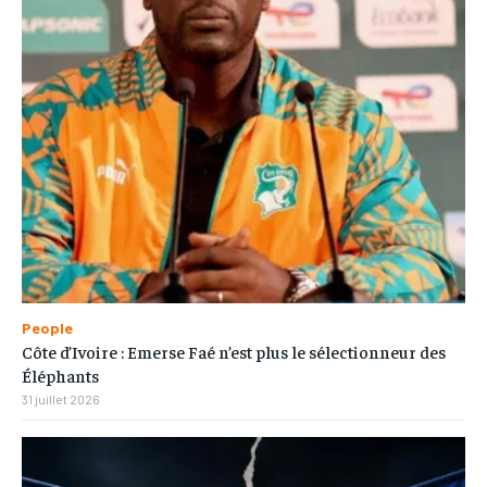
People
Côte d’Ivoire : Emerse Faé n’est plus le sélectionneur des
Éléphants
31 juillet 2026