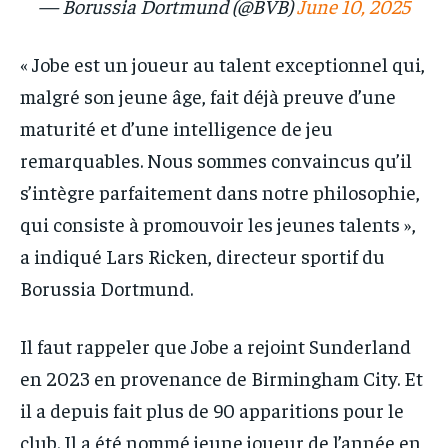
— Borussia Dortmund (@BVB)
June 10, 2025
« Jobe est un joueur au talent exceptionnel qui,
malgré son jeune âge, fait déjà preuve d’une
maturité et d’une intelligence de jeu
remarquables. Nous sommes convaincus qu’il
s’intègre parfaitement dans notre philosophie,
qui consiste à promouvoir les jeunes talents »,
a indiqué Lars Ricken, directeur sportif du
Borussia Dortmund.
Il faut rappeler que Jobe a rejoint Sunderland
en 2023 en provenance de Birmingham City. Et
il a depuis fait plus de 90 apparitions pour le
club. Il a été nommé jeune joueur de l’année en