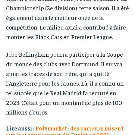
Championship (2e division) cette saison. Il a été
également dans le meilleur onze de la
compétition. Le milieu axial a contribué à faire
monter les Black Cats en Premier League.
Jobe Bellingham pourra participer à la Coupe
du monde des clubs avec Dortmund. Il suivra
ainsi les traces de son frère, qui a quitté
l’Angleterre pour les Jaunes. Là, il a connu un
tel succès que le Real Madrid l’a recruté en
2023. C’était pour un montant de plus de 100
millions d’euros.
Lire aussi :
Polymarket : des parieurs misent
sur la seconde venue du Christ en 2025