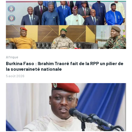
Afrique
Burkina Faso : Ibrahim Traoré fait de la RPP un pilier de
la souveraineté nationale
5 août 2026