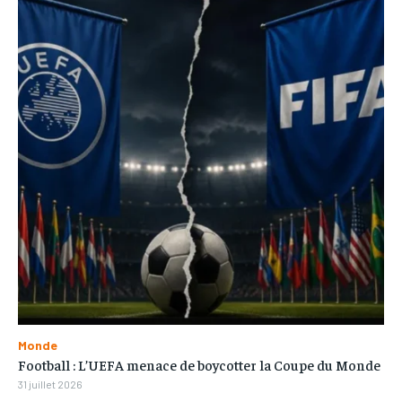
Monde
Football : L’UEFA menace de boycotter la Coupe du Monde
31 juillet 2026