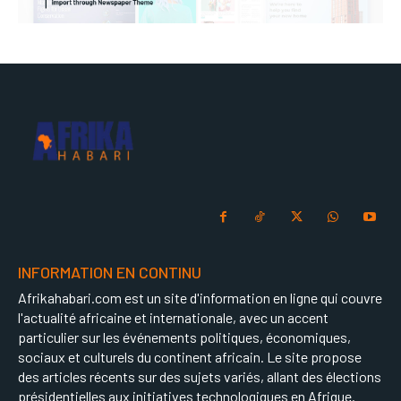
INFORMATION EN CONTINU
Afrikahabari.com est un site d'information en ligne qui couvre
l'actualité africaine et internationale, avec un accent
particulier sur les événements politiques, économiques,
sociaux et culturels du continent africain. Le site propose
des articles récents sur des sujets variés, allant des élections
présidentielles aux initiatives technologiques en Afrique.