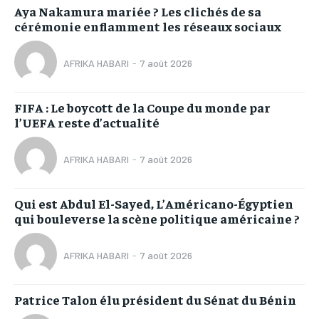
Aya Nakamura mariée ? Les clichés de sa
cérémonie enflamment les réseaux sociaux
AFRIKA HABARI
-
7 août 2026
FIFA : Le boycott de la Coupe du monde par
l’UEFA reste d’actualité
AFRIKA HABARI
-
7 août 2026
Qui est Abdul El-Sayed, L’Américano-Égyptien
qui bouleverse la scène politique américaine ?
AFRIKA HABARI
-
7 août 2026
Patrice Talon élu président du Sénat du Bénin