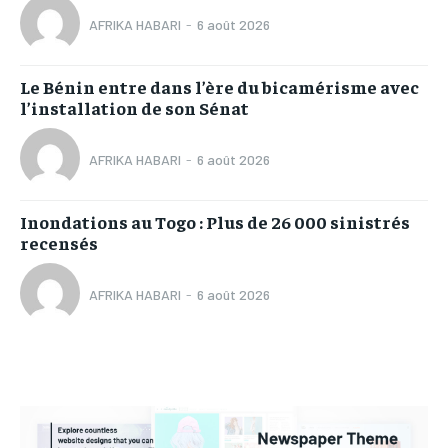
AFRIKA HABARI
-
6 août 2026
Le Bénin entre dans l’ère du bicamérisme avec
l’installation de son Sénat
AFRIKA HABARI
-
6 août 2026
Inondations au Togo : Plus de 26 000 sinistrés
recensés
AFRIKA HABARI
-
6 août 2026