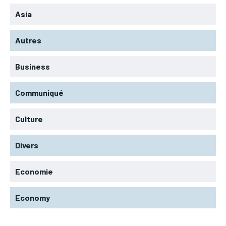
Asia
Autres
Business
Communiqué
Culture
Divers
Economie
Economy