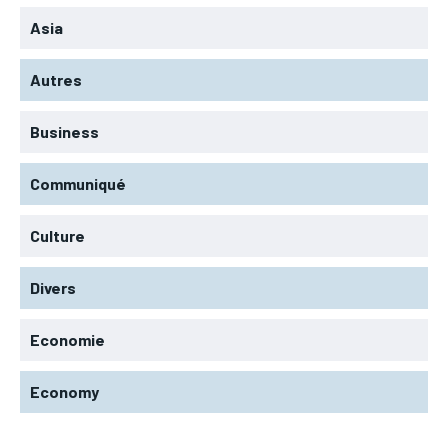
Asia
Autres
Business
Communiqué
Culture
Divers
Economie
Economy