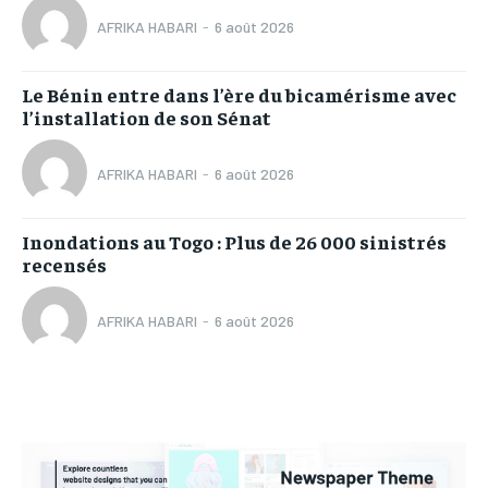
AFRIKA HABARI
-
6 août 2026
Le Bénin entre dans l’ère du bicamérisme avec
l’installation de son Sénat
AFRIKA HABARI
-
6 août 2026
Inondations au Togo : Plus de 26 000 sinistrés
recensés
AFRIKA HABARI
-
6 août 2026