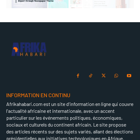
INFORMATION EN CONTINU
Afrikahabari.com est un site d'information en ligne qui couvre
l'actualité africaine et internationale, avec un accent
particulier sur les événements politiques, économiques,
sociaux et culturels du continent africain. Le site propose
des articles récents sur des sujets variés, allant des élections
présidentielles aux initiatives technologiques en Afrique.