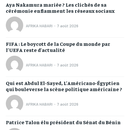
Aya Nakamura mariée ? Les clichés de sa
cérémonie enflamment les réseaux sociaux
AFRIKA HABARI
-
7 août 2026
FIFA : Le boycott de la Coupe du monde par
l’UEFA reste d’actualité
AFRIKA HABARI
-
7 août 2026
Qui est Abdul El-Sayed, L’Américano-Égyptien
qui bouleverse la scène politique américaine ?
AFRIKA HABARI
-
7 août 2026
Patrice Talon élu président du Sénat du Bénin