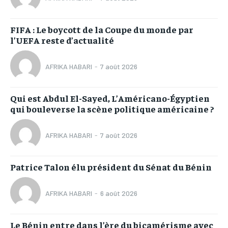
FIFA : Le boycott de la Coupe du monde par
l’UEFA reste d’actualité
AFRIKA HABARI
-
7 août 2026
Qui est Abdul El-Sayed, L’Américano-Égyptien
qui bouleverse la scène politique américaine ?
AFRIKA HABARI
-
7 août 2026
Patrice Talon élu président du Sénat du Bénin
AFRIKA HABARI
-
6 août 2026
Le Bénin entre dans l’ère du bicamérisme avec