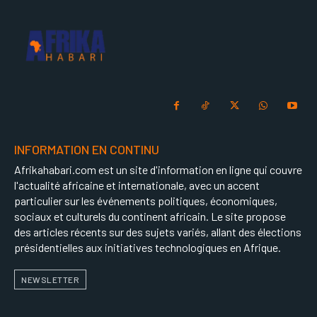
INFORMATION EN CONTINU
Afrikahabari.com est un site d'information en ligne qui couvre
l'actualité africaine et internationale, avec un accent
particulier sur les événements politiques, économiques,
sociaux et culturels du continent africain. Le site propose
des articles récents sur des sujets variés, allant des élections
présidentielles aux initiatives technologiques en Afrique.
NEWSLETTER