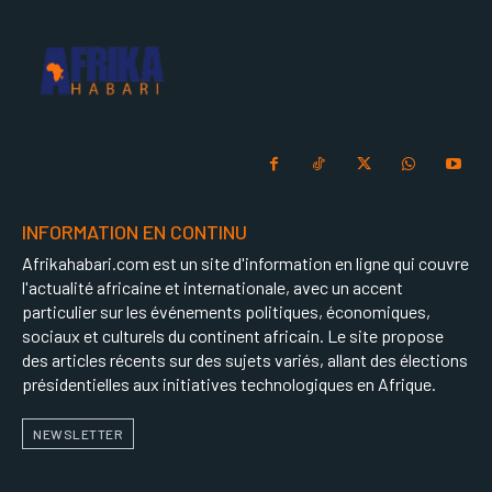
INFORMATION EN CONTINU
Afrikahabari.com est un site d'information en ligne qui couvre
l'actualité africaine et internationale, avec un accent
particulier sur les événements politiques, économiques,
sociaux et culturels du continent africain. Le site propose
des articles récents sur des sujets variés, allant des élections
présidentielles aux initiatives technologiques en Afrique.
NEWSLETTER