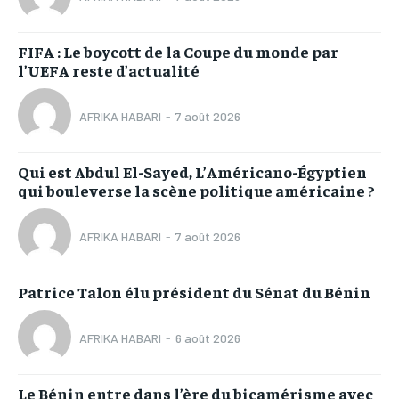
FIFA : Le boycott de la Coupe du monde par
l’UEFA reste d’actualité
AFRIKA HABARI
-
7 août 2026
Qui est Abdul El-Sayed, L’Américano-Égyptien
qui bouleverse la scène politique américaine ?
AFRIKA HABARI
-
7 août 2026
Patrice Talon élu président du Sénat du Bénin
AFRIKA HABARI
-
6 août 2026
Le Bénin entre dans l’ère du bicamérisme avec